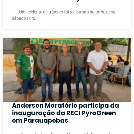
Um acidente de trânsito foi registrado na tarde deste
sábado (1º),
Anderson Moratório participa da
inauguração da RECI PyroGreen
em Parauapebas