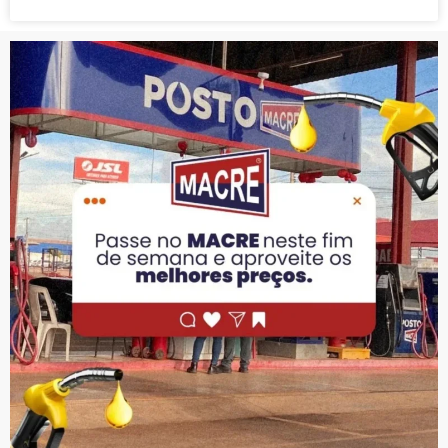
PUBLICIDADE