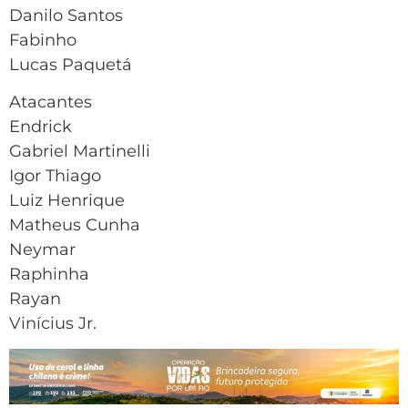
Danilo Santos
Fabinho
Lucas Paquetá
Atacantes
Endrick
Gabriel Martinelli
Igor Thiago
Luiz Henrique
Matheus Cunha
Neymar
Raphinha
Rayan
Vinícius Jr.