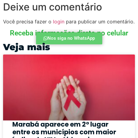
Deixe um comentário
Você precisa fazer o
login
para publicar um comentário.
Receba informações direto no celular
Nos siga no WhatsApp
Veja mais
Marabá aparece em 2º lugar
entre os municípios com maior