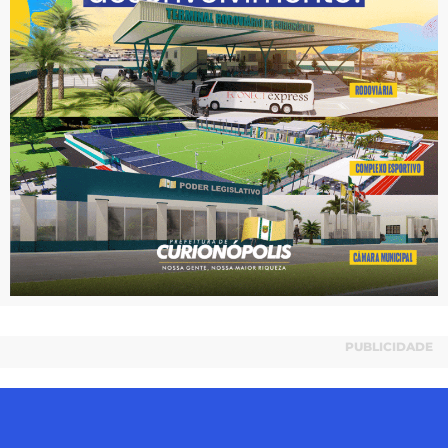
PUBLICIDADE