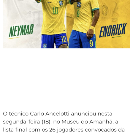
O técnico Carlo Ancelotti anunciou nesta
segunda-feira (18), no Museu do Amanhã, a
lista final com os 26 jogadores convocados da