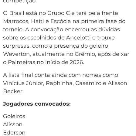
competição.
O Brasil está no Grupo C e terá pela frente
Marrocos, Haiti e Escócia na primeira fase do
torneio. A convocação encerrou as dúvidas
sobre os escolhidos de Ancelotti e trouxe
surpresas, como a presença do goleiro
Weverton, atualmente no Grêmio, após deixar
o Palmeiras no início de 2026.
A lista final conta ainda com nomes como
Vinícius Júnior, Raphinha, Casemiro e Alisson
Becker.
Jogadores convocados:
Goleiros
Alisson
Ederson