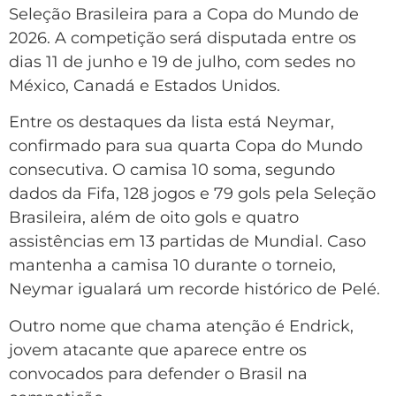
Seleção Brasileira para a Copa do Mundo de
2026. A competição será disputada entre os
dias 11 de junho e 19 de julho, com sedes no
México, Canadá e Estados Unidos.
Entre os destaques da lista está Neymar,
confirmado para sua quarta Copa do Mundo
consecutiva. O camisa 10 soma, segundo
dados da Fifa, 128 jogos e 79 gols pela Seleção
Brasileira, além de oito gols e quatro
assistências em 13 partidas de Mundial. Caso
mantenha a camisa 10 durante o torneio,
Neymar igualará um recorde histórico de Pelé.
Outro nome que chama atenção é Endrick,
jovem atacante que aparece entre os
convocados para defender o Brasil na