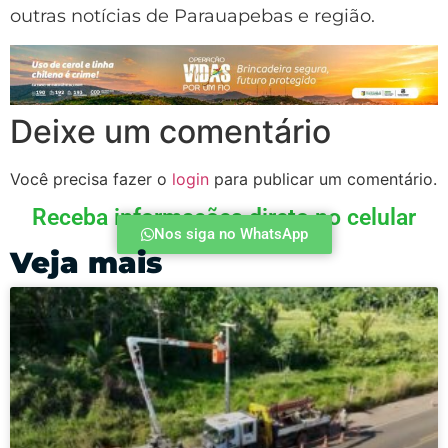
outras notícias de Parauapebas e região.
Deixe um comentário
Você precisa fazer o
login
para publicar um comentário.
Receba informações direto no celular
Nos siga no WhatsApp
Veja mais