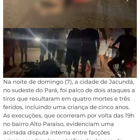
Na noite de domingo (7), a cidade de Jacundá,
no sudeste do Pará, foi palco de dois ataques a
tiros que resultaram em quatro mortes e três
feridos, incluindo uma criança de cinco anos.
As execuções, que ocorreram por volta das 19h
no bairro Alto Paraíso, evidenciam uma
acirrada disputa interna entre facções