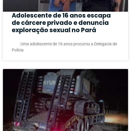
Adolescente de 16 anos escapa
de cárcere privado e denuncia
exploração sexual no Pará
Uma adolescente de 16 anos procurou a Delegacia de
Polícia