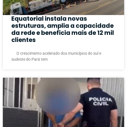
Equatorial instala novas
estruturas, amplia a capacidade
da rede e beneficia mais de 12 mil
clientes
O crescimento acelerado dos municípios do sul e
sudeste do Pará tem