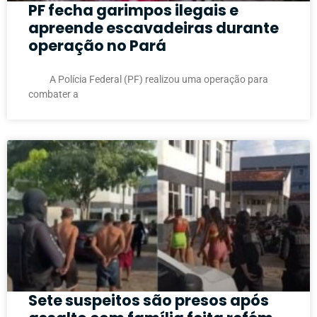
PF fecha garimpos ilegais e
apreende escavadeiras durante
operação no Pará
A Polícia Federal (PF) realizou uma operação para
combater a
Sete suspeitos são presos após