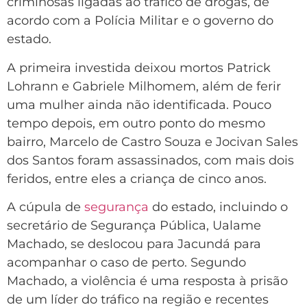
criminosas ligadas ao tráfico de drogas, de
acordo com a Polícia Militar e o governo do
estado.
A primeira investida deixou mortos Patrick
Lohrann e Gabriele Milhomem, além de ferir
uma mulher ainda não identificada. Pouco
tempo depois, em outro ponto do mesmo
bairro, Marcelo de Castro Souza e Jocivan Sales
dos Santos foram assassinados, com mais dois
feridos, entre eles a criança de cinco anos.
A cúpula de
segurança
do estado, incluindo o
secretário de Segurança Pública, Ualame
Machado, se deslocou para Jacundá para
acompanhar o caso de perto. Segundo
Machado, a violência é uma resposta à prisão
de um líder do tráfico na região e recentes