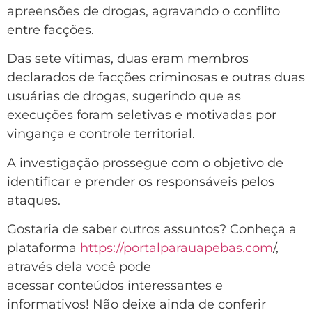
apreensões de drogas, agravando o conflito
entre facções.
Das sete vítimas, duas eram membros
declarados de facções criminosas e outras duas
usuárias de drogas, sugerindo que as
execuções foram seletivas e motivadas por
vingança e controle territorial.
A investigação prossegue com o objetivo de
identificar e prender os responsáveis pelos
ataques.
Gostaria de saber outros assuntos? Conheça a
plataforma
https://portalparauapebas.com
/,
através dela você pode
acessar conteúdos interessantes e
informativos! Não deixe ainda de conferir