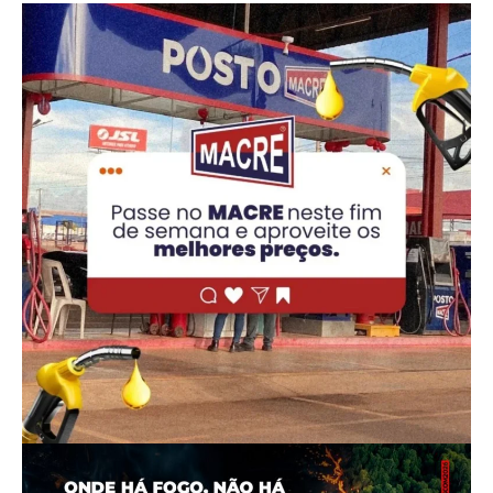
PUBLICIDADE