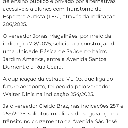
de ensino público e privado por alternativas
acessíveis a alunos com Transtorno do
Espectro Autista (TEA), através da indicação
206/2025.
O vereador Jonas Magalhães, por meio da
indicação 218/2025, solicitou a construção de
uma Unidade Básica de Saúde no bairro
Jardim América, entre a Avenida Santos
Dumont e a Rua Ceará.
A duplicação da estrada VE-03, que liga ao
futuro aeroporto, foi pedida pelo vereador
Walter Dinis na indicação 254/2025.
Já o vereador Cleido Braz, nas indicações 257 e
259/2025, solicitou medidas de segurança no
trânsito no cruzamento da Avenida São José