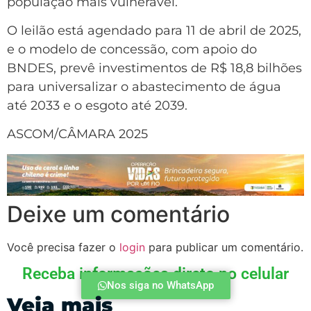
população mais vulnerável.
O leilão está agendado para 11 de abril de 2025,
e o modelo de concessão, com apoio do
BNDES, prevê investimentos de R$ 18,8 bilhões
para universalizar o abastecimento de água
até 2033 e o esgoto até 2039.
ASCOM/CÂMARA 2025
Deixe um comentário
Você precisa fazer o
login
para publicar um comentário.
Receba informações direto no celular
Nos siga no WhatsApp
Veja mais