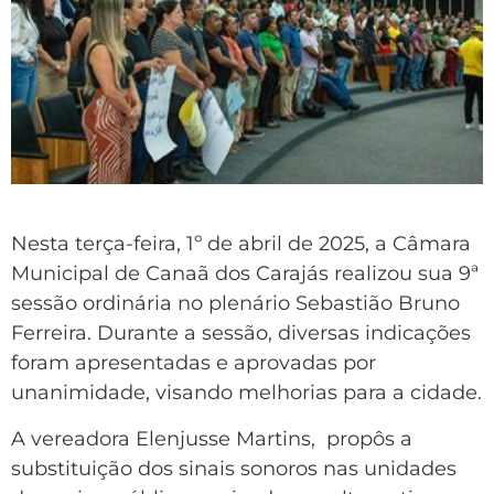
Nesta terça-feira, 1º de abril de 2025, a Câmara
Municipal de Canaã dos Carajás realizou sua 9ª
sessão ordinária no plenário Sebastião Bruno
Ferreira. Durante a sessão, diversas indicações
foram apresentadas e aprovadas por
unanimidade, visando melhorias para a cidade.
A vereadora Elenjusse Martins, propôs a
substituição dos sinais sonoros nas unidades