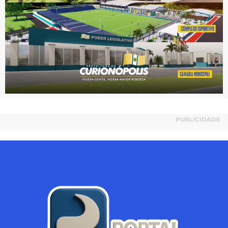
PUBLICIDADE