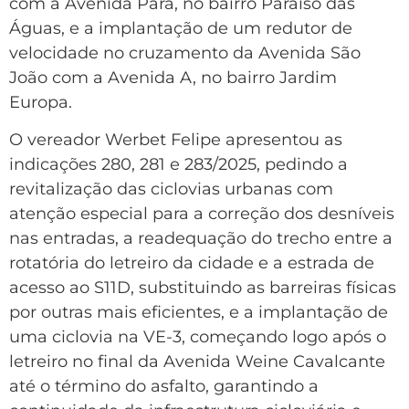
com a Avenida Pará, no bairro Paraíso das
Águas, e a implantação de um redutor de
velocidade no cruzamento da Avenida São
João com a Avenida A, no bairro Jardim
Europa.
O vereador Werbet Felipe apresentou as
indicações 280, 281 e 283/2025, pedindo a
revitalização das ciclovias urbanas com
atenção especial para a correção dos desníveis
nas entradas, a readequação do trecho entre a
rotatória do letreiro da cidade e a estrada de
acesso ao S11D, substituindo as barreiras físicas
por outras mais eficientes, e a implantação de
uma ciclovia na VE-3, começando logo após o
letreiro no final da Avenida Weine Cavalcante
até o término do asfalto, garantindo a