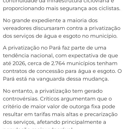
continuidade da infraestrutura cicloviária e
proporcionando mais segurança aos ciclistas.
No grande expediente a maioria dos
vereadores discursaram contra a privatização
dos serviços de água e esgoto no município.
A privatização no Pará faz parte de uma
tendência nacional, com expectativa de que
até 2026, cerca de 2.764 municípios tenham
contratos de concessão para água e esgoto. O
Pará está na vanguarda dessa mudança.
No entanto, a privatização tem gerado
controvérsias. Críticos argumentam que o
critério de maior valor de outorga fixa pode
resultar em tarifas mais altas e precarização
dos serviços, afetando principalmente a