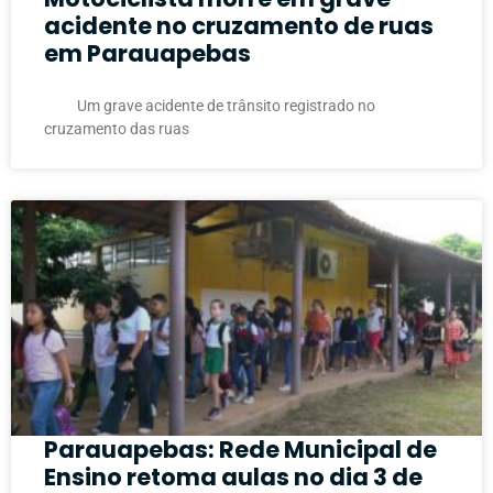
acidente no cruzamento de ruas
em Parauapebas
Um grave acidente de trânsito registrado no
cruzamento das ruas
Parauapebas: Rede Municipal de
Ensino retoma aulas no dia 3 de