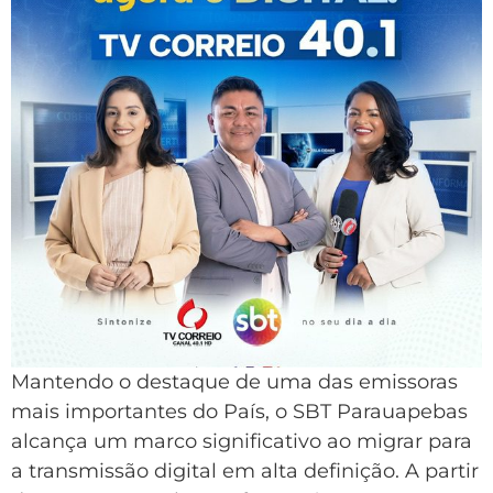
Mantendo o destaque de uma das emissoras
mais importantes do País, o SBT Parauapebas
alcança um marco significativo ao migrar para
a transmissão digital em alta definição. A partir