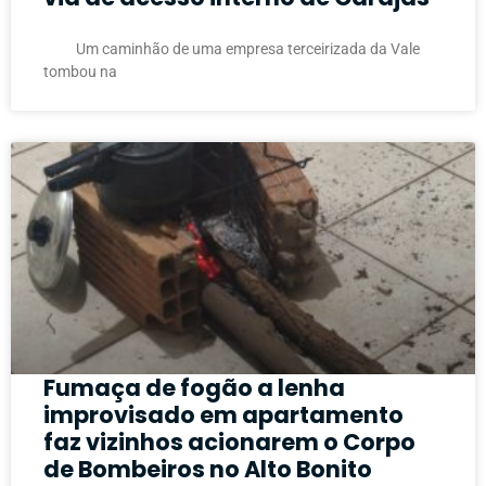
Um caminhão de uma empresa terceirizada da Vale
tombou na
Fumaça de fogão a lenha
improvisado em apartamento
faz vizinhos acionarem o Corpo
de Bombeiros no Alto Bonito