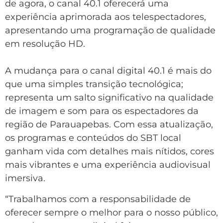
de agora, o canal 40.1 oferecerá uma
experiência aprimorada aos telespectadores,
apresentando uma programação de qualidade
em resolução HD.
A mudança para o canal digital 40.1 é mais do
que uma simples transição tecnológica;
representa um salto significativo na qualidade
de imagem e som para os espectadores da
região de Parauapebas. Com essa atualização,
os programas e conteúdos do SBT local
ganham vida com detalhes mais nítidos, cores
mais vibrantes e uma experiência audiovisual
imersiva.
“Trabalhamos com a responsabilidade de
oferecer sempre o melhor para o nosso público,