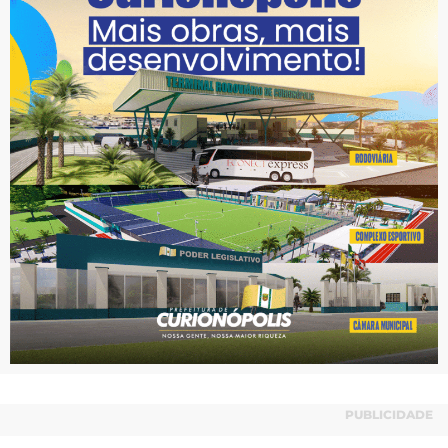
PUBLICIDADE