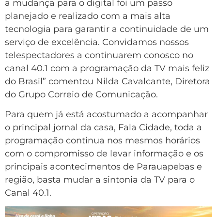
a mudança para o digital foi um passo
planejado e realizado com a mais alta
tecnologia para garantir a continuidade de um
serviço de excelência. Convidamos nossos
telespectadores a continuarem conosco no
canal 40.1 com a programação da TV mais feliz
do Brasil” comentou Nilda Cavalcante, Diretora
do Grupo Correio de Comunicação.
Para quem já está acostumado a acompanhar
o principal jornal da casa, Fala Cidade, toda a
programação continua nos mesmos horários
com o compromisso de levar informação e os
principais acontecimentos de Parauapebas e
região, basta mudar a sintonia da TV para o
Canal 40.1.