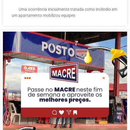
Uma ocorrência inicialmente tratada como incêndio em
um apartamento mobilizou equipes
PUBLICIDADE