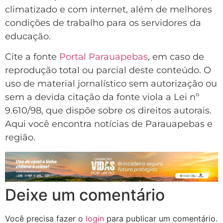
climatizado e com internet, além de melhores
condições de trabalho para os servidores da
educação.
Cite a fonte
Portal Parauapebas
, em caso de
reprodução total ou parcial deste conteúdo. O
uso de material jornalístico sem autorização ou
sem a devida citação da fonte viola a Lei nº
9.610/98, que dispõe sobre os direitos autorais.
Aqui você encontra notícias de Parauapebas e
região.
Deixe um comentário
Você precisa fazer o
login
para publicar um comentário.