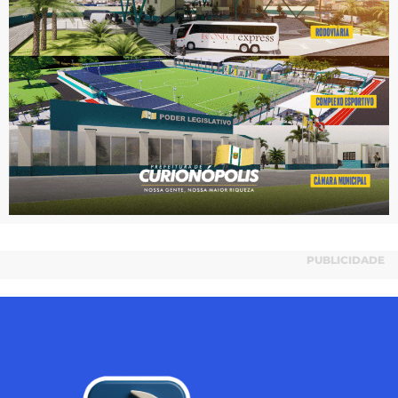
PUBLICIDADE