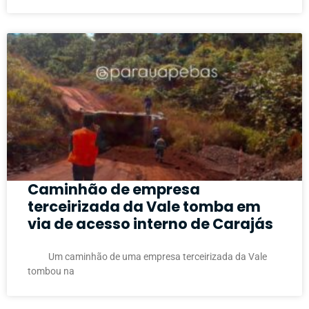
Caminhão de empresa
terceirizada da Vale tomba em
via de acesso interno de Carajás
Um caminhão de uma empresa terceirizada da Vale
tombou na