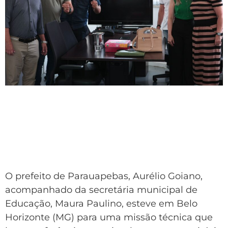
O prefeito de Parauapebas, Aurélio Goiano,
acompanhado da secretária municipal de
Educação, Maura Paulino, esteve em Belo
Horizonte (MG) para uma missão técnica que