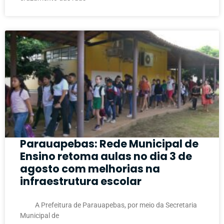
Parauapebas: Rede Municipal de
Ensino retoma aulas no dia 3 de
agosto com melhorias na
infraestrutura escolar
A Prefeitura de Parauapebas, por meio da Secretaria
Municipal de