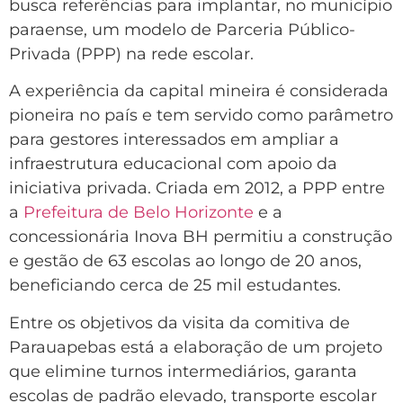
busca referências para implantar, no município
paraense, um modelo de Parceria Público-
Privada (PPP) na rede escolar.
A experiência da capital mineira é considerada
pioneira no país e tem servido como parâmetro
para gestores interessados em ampliar a
infraestrutura educacional com apoio da
iniciativa privada. Criada em 2012, a PPP entre
a
Prefeitura de Belo Horizonte
e a
concessionária Inova BH permitiu a construção
e gestão de 63 escolas ao longo de 20 anos,
beneficiando cerca de 25 mil estudantes.
Entre os objetivos da visita da comitiva de
Parauapebas está a elaboração de um projeto
que elimine turnos intermediários, garanta
escolas de padrão elevado, transporte escolar