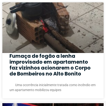
Fumaça de fogão a lenha
improvisado em apartamento
faz vizinhos acionarem o Corpo
de Bombeiros no Alto Bonito
Uma ocorrência inicialmente tratada como incêndio em
um apartamento mobilizou equipes
PUBLICIDADE