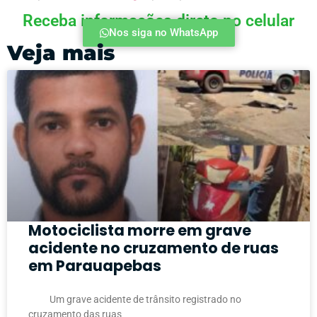
Receba informações direto no celular
Nos siga no WhatsApp
Veja mais
Motociclista morre em grave
acidente no cruzamento de ruas
em Parauapebas
Um grave acidente de trânsito registrado no
cruzamento das ruas