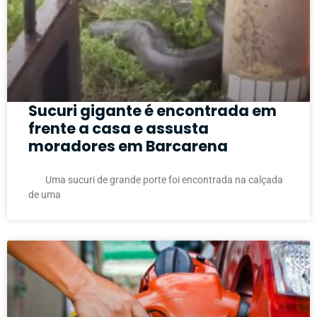
Sucuri gigante é encontrada em
frente a casa e assusta
moradores em Barcarena
Uma sucuri de grande porte foi encontrada na calçada
de uma