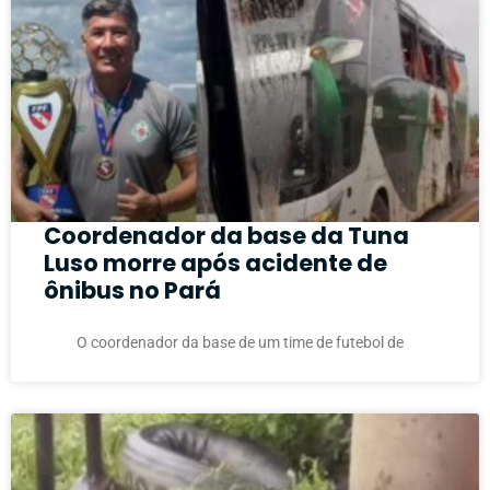
Coordenador da base da Tuna
Luso morre após acidente de
ônibus no Pará
O coordenador da base de um time de futebol de