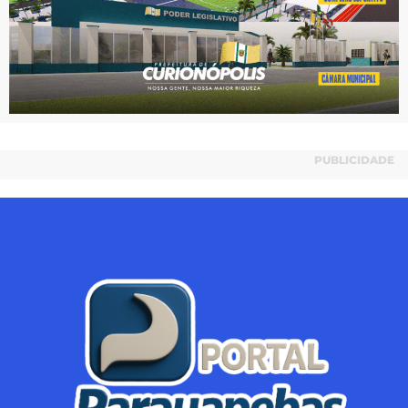
PUBLICIDADE