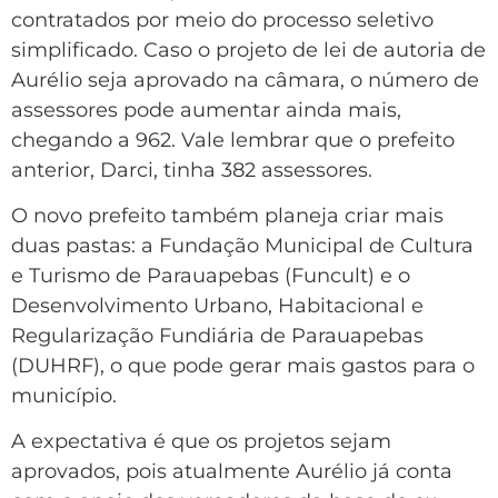
contratados por meio do processo seletivo
simplificado. Caso o projeto de lei de autoria de
Aurélio seja aprovado na câmara, o número de
assessores pode aumentar ainda mais,
chegando a 962. Vale lembrar que o prefeito
anterior, Darci, tinha 382 assessores.
O novo prefeito também planeja criar mais
duas pastas: a Fundação Municipal de Cultura
e Turismo de Parauapebas (Funcult) e o
Desenvolvimento Urbano, Habitacional e
Regularização Fundiária de Parauapebas
(DUHRF), o que pode gerar mais gastos para o
município.
A expectativa é que os projetos sejam
aprovados, pois atualmente Aurélio já conta