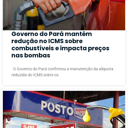
Governo do Pará mantém
redução no ICMS sobre
combustíveis e impacta preços
nas bombas
O Governo do Pará confirmou a manutenção da alíquota
reduzida do ICMS sobre os
PUBLICIDADE