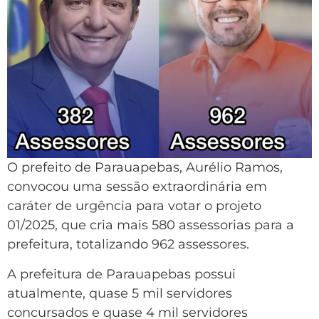
O prefeito de Parauapebas, Aurélio Ramos,
convocou uma sessão extraordinária em
caráter de urgência para votar o projeto
01/2025, que cria mais 580 assessorias para a
prefeitura, totalizando 962 assessores.
A prefeitura de Parauapebas possui
atualmente, quase 5 mil servidores
concursados e quase 4 mil servidores