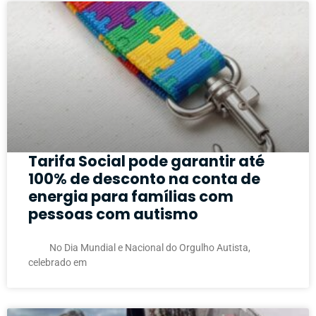
Tarifa Social pode garantir até
100% de desconto na conta de
energia para famílias com
pessoas com autismo
No Dia Mundial e Nacional do Orgulho Autista,
celebrado em