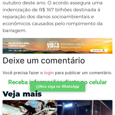
outubro deste ano. O acordo assegura uma
indenização de R$ 167 bilhões destinada à
reparação dos danos socioambientais e
econômicos causados pelo rompimento da
barragem.
Deixe um comentário
Você precisa fazer o
login
para publicar um comentário.
Receba informações direto no celular
Nos siga no WhatsApp
Veja mais