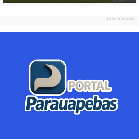
PUBLICIDADE