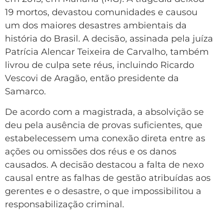
19 mortos, devastou comunidades e causou
um dos maiores desastres ambientais da
história do Brasil. A decisão, assinada pela juíza
Patrícia Alencar Teixeira de Carvalho, também
livrou de culpa sete réus, incluindo Ricardo
Vescovi de Aragão, então presidente da
Samarco.
De acordo com a magistrada, a absolvição se
deu pela ausência de provas suficientes, que
estabelecessem uma conexão direta entre as
ações ou omissões dos réus e os danos
causados. A decisão destacou a falta de nexo
causal entre as falhas de gestão atribuídas aos
gerentes e o desastre, o que impossibilitou a
responsabilização criminal.