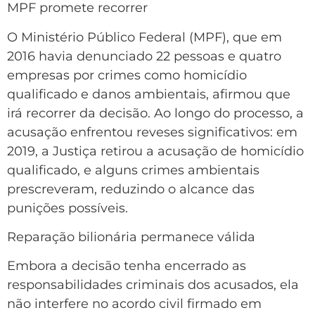
MPF promete recorrer
O Ministério Público Federal (MPF), que em
2016 havia denunciado 22 pessoas e quatro
empresas por crimes como homicídio
qualificado e danos ambientais, afirmou que
irá recorrer da decisão. Ao longo do processo, a
acusação enfrentou reveses significativos: em
2019, a Justiça retirou a acusação de homicídio
qualificado, e alguns crimes ambientais
prescreveram, reduzindo o alcance das
punições possíveis.
Reparação bilionária permanece válida
Embora a decisão tenha encerrado as
responsabilidades criminais dos acusados, ela
não interfere no acordo civil firmado em