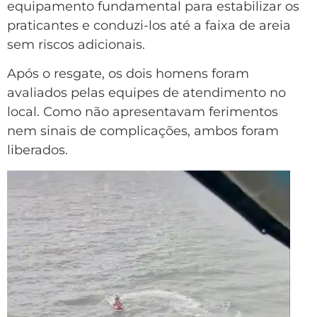
equipamento fundamental para estabilizar os
praticantes e conduzi-los até a faixa de areia
sem riscos adicionais.
Após o resgate, os dois homens foram
avaliados pelas equipes de atendimento no
local. Como não apresentavam ferimentos
nem sinais de complicações, ambos foram
liberados.