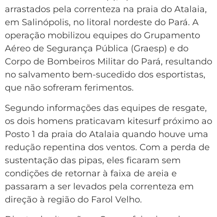
arrastados pela correnteza na praia do Atalaia,
em Salinópolis, no litoral nordeste do Pará. A
operação mobilizou equipes do Grupamento
Aéreo de Segurança Pública (Graesp) e do
Corpo de Bombeiros Militar do Pará, resultando
no salvamento bem-sucedido dos esportistas,
que não sofreram ferimentos.
Segundo informações das equipes de resgate,
os dois homens praticavam kitesurf próximo ao
Posto 1 da praia do Atalaia quando houve uma
redução repentina dos ventos. Com a perda de
sustentação das pipas, eles ficaram sem
condições de retornar à faixa de areia e
passaram a ser levados pela correnteza em
direção à região do Farol Velho.