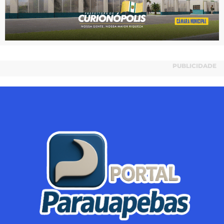
PUBLICIDADE