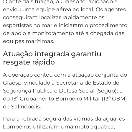
Diante da situação, o Graesp foi acionado e
enviou uma equipe aérea ao local. Os agentes
conseguiram localizar rapidamente os
esportistas no mar e iniciaram o procedimento
de apoio e monitoramento até a chegada das
equipes marítimas.
Atuação integrada garantiu
resgate rápido
A operação contou com a atuação conjunta do
Graesp, vinculado à Secretaria de Estado de
Segurança Pública e Defesa Social (Segup), e
do 13º Grupamento Bombeiro Militar (13º GBM)
de Salinópolis.
Para a retirada segura das vítimas da água, os
bombeiros utilizaram uma moto aquática,