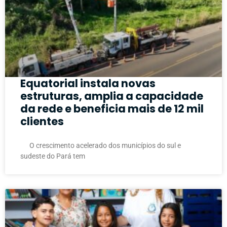
Equatorial instala novas
estruturas, amplia a capacidade
da rede e beneficia mais de 12 mil
clientes
O crescimento acelerado dos municípios do sul e
sudeste do Pará tem