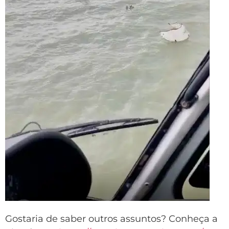
Gostaria de saber outros assuntos? Conheça a