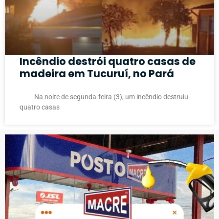
Incêndio destrói quatro casas de
madeira em Tucuruí, no Pará
Na noite de segunda-feira (3), um incêndio destruiu
quatro casas
PUBLICIDADE