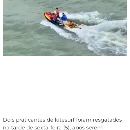
Dois praticantes de kitesurf foram resgatados
na tarde de sexta-feira (5), após serem