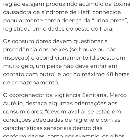
região estejam produzindo acúmulo da toxina
causadora da síndrome de Haff, conhecida
popularmente como doença da “urina preta”,
registrada em cidades do oeste do Pará.
Os consumidores devem questionar a
procedência dos peixes (se houve ou não
inspeção) e acondicionamento (disposto em
muito gelo, um peixe não deve entrar em
contato com outro) e por no máximo 48 horas
de armazenamento.
O coordenador da vigilância Sanitária, Marco
Aurélio, destaca algumas orientações aos
consumidores; “devem avaliar se estão em
condições adequadas de higiene e com as
características sensoriais dentro das
conformidades, como por exemplo; os olhos