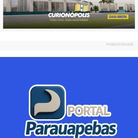
PUBLICIDADE