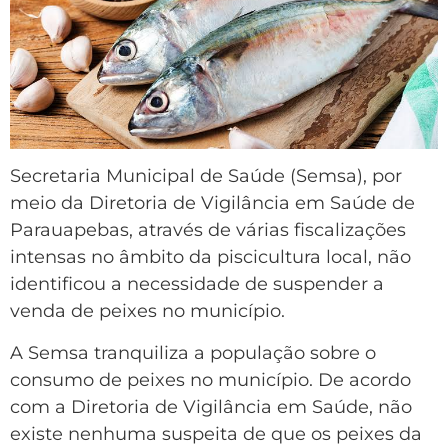
Secretaria Municipal de Saúde (Semsa), por
meio da Diretoria de Vigilância em Saúde de
Parauapebas, através de várias fiscalizações
intensas no âmbito da piscicultura local, não
identificou a necessidade de suspender a
venda de peixes no município.
A Semsa tranquiliza a população sobre o
consumo de peixes no município. De acordo
com a Diretoria de Vigilância em Saúde, não
existe nenhuma suspeita de que os peixes da