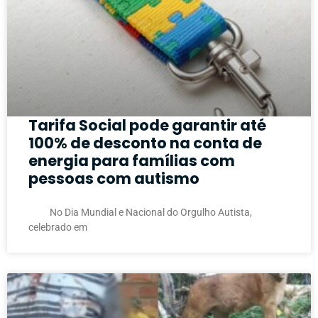
Tarifa Social pode garantir até
100% de desconto na conta de
energia para famílias com
pessoas com autismo
No Dia Mundial e Nacional do Orgulho Autista,
celebrado em