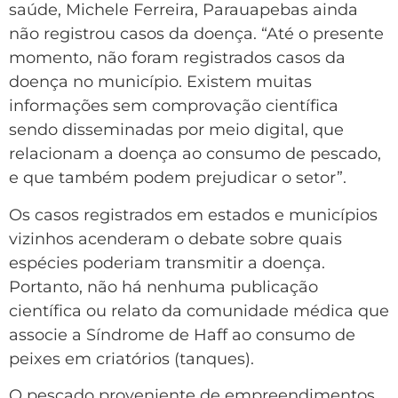
saúde, Michele Ferreira, Parauapebas ainda
não registrou casos da doença. “Até o presente
momento, não foram registrados casos da
doença no município. Existem muitas
informações sem comprovação científica
sendo disseminadas por meio digital, que
relacionam a doença ao consumo de pescado,
e que também podem prejudicar o setor”.
Os casos registrados em estados e municípios
vizinhos acenderam o debate sobre quais
espécies poderiam transmitir a doença.
Portanto, não há nenhuma publicação
científica ou relato da comunidade médica que
associe a Síndrome de Haff ao consumo de
peixes em criatórios (tanques).
O pescado proveniente de empreendimentos