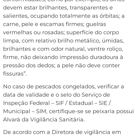
devem estar brilhantes, transparentes e
salientes, ocupando totalmente as órbitas; a
carne, pele e escamas firmes; guelras
vermelhas ou rosadas; superfície do corpo
limpa, com relativo brilho metálico, úmidas,
brilhantes e com odor natural, ventre roliço,
firme, não deixando impressão duradoura à
pressão dos dedos; a pele não deve conter
fissuras”.
No caso de pescados congelados, verificar a
data de validade e o selo do Serviço de
Inspeção Federal – SIF / Estadual – SIE /
Municipal – SIM, certifique-se se peixaria possui
Alvará da Vigilância Sanitária.
De acordo com a Diretora de vigilância em