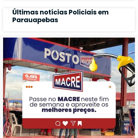
Últimas notícias Policiais em
Parauapebas
PUBLICIDADE