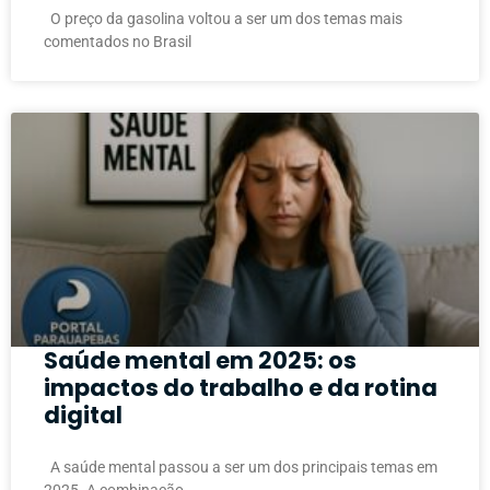
O preço da gasolina voltou a ser um dos temas mais
comentados no Brasil
Saúde mental em 2025: os
impactos do trabalho e da rotina
digital
A saúde mental passou a ser um dos principais temas em