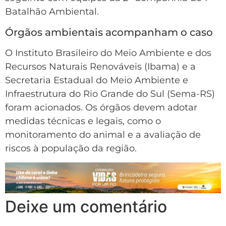
Batalhão Ambiental.
Órgãos ambientais acompanham o caso
O Instituto Brasileiro do Meio Ambiente e dos
Recursos Naturais Renováveis (Ibama) e a
Secretaria Estadual do Meio Ambiente e
Infraestrutura do Rio Grande do Sul (Sema-RS)
foram acionados. Os órgãos devem adotar
medidas técnicas e legais, como o
monitoramento do animal e a avaliação de
riscos à população da região.
Deixe um comentário