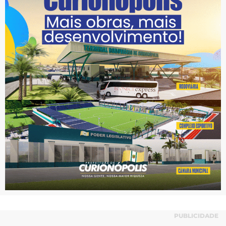
PUBLICIDADE