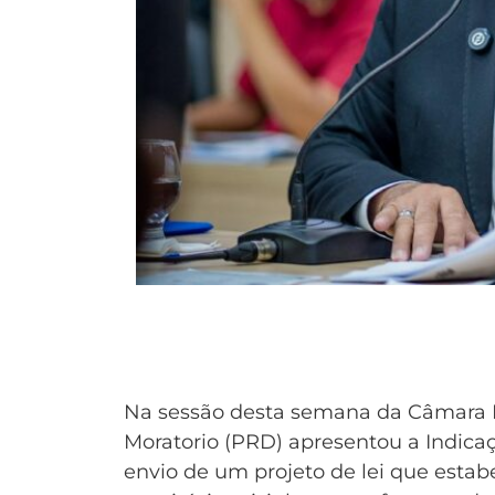
Na sessão desta semana da Câmara 
Moratorio (PRD) apresentou a Indicaç
envio de um projeto de lei que estab