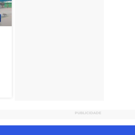
PUBLICIDADE