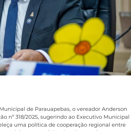
Municipal de Parauapebas, o vereador Anderson
ão nº 318/2025, sugerindo ao Executivo Municipal
eleça uma política de cooperação regional entre