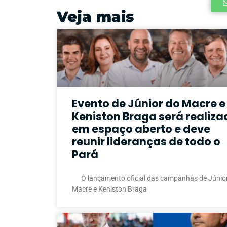
Veja mais
Evento de Júnior do Macre e
Keniston Braga será realiza
em espaço aberto e deve
reunir lideranças de todo o
Pará
O lançamento oficial das campanhas de Júnio
Macre e Keniston Braga