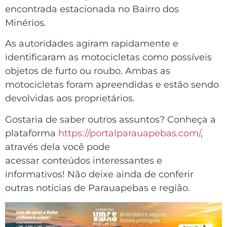
encontrada estacionada no Bairro dos
Minérios.
As autoridades agiram rapidamente e
identificaram as motocicletas como possíveis
objetos de furto ou roubo. Ambas as
motocicletas foram apreendidas e estão sendo
devolvidas aos proprietários.
Gostaria de saber outros assuntos? Conheça a
plataforma
https://portalparauapebas.com/
,
através dela você pode
acessar conteúdos interessantes e
informativos! Não deixe ainda de conferir
outras notícias de Parauapebas e região.