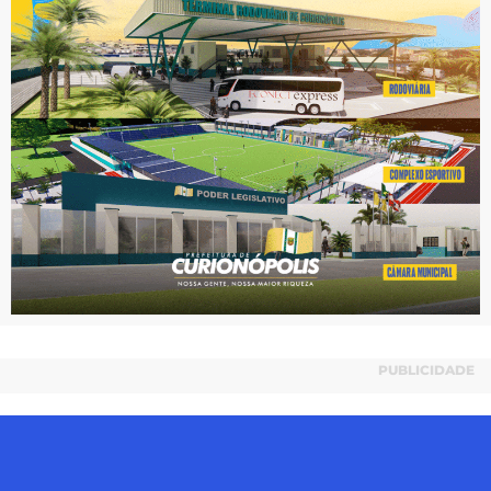
PUBLICIDADE