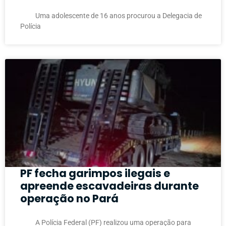
Uma adolescente de 16 anos procurou a Delegacia de
Polícia
PF fecha garimpos ilegais e
apreende escavadeiras durante
operação no Pará
A Polícia Federal (PF) realizou uma operação para