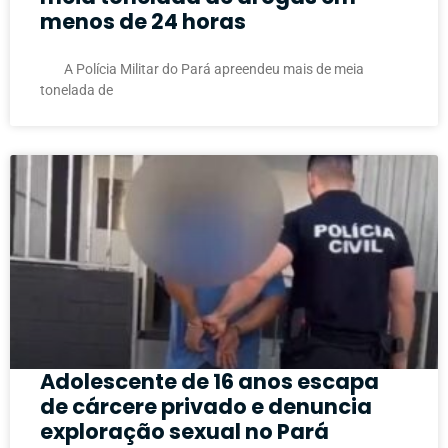
menos de 24 horas
A Polícia Militar do Pará apreendeu mais de meia
tonelada de
Adolescente de 16 anos escapa
de cárcere privado e denuncia
exploração sexual no Pará