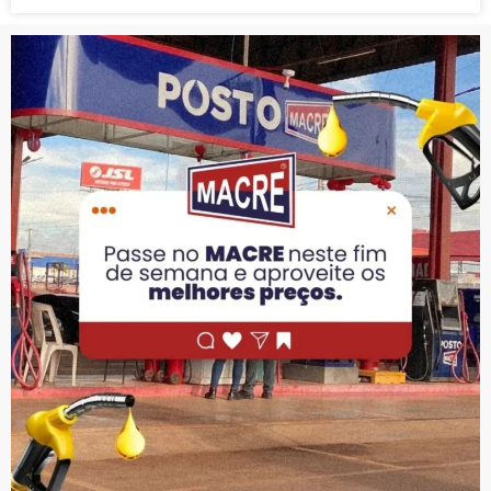
PUBLICIDADE