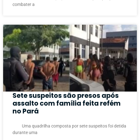
combater a
Sete suspeitos são presos após
assalto com família feita refém
no Pará
Uma quadrilha composta por sete suspeitos foi detida
durante uma