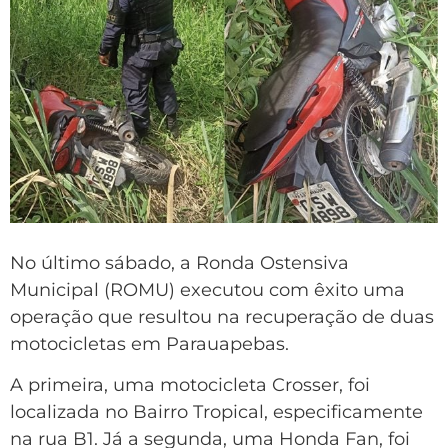
No último sábado, a Ronda Ostensiva
Municipal (ROMU) executou com êxito uma
operação que resultou na recuperação de duas
motocicletas em Parauapebas.
A primeira, uma motocicleta Crosser, foi
localizada no Bairro Tropical, especificamente
na rua B1. Já a segunda, uma Honda Fan, foi