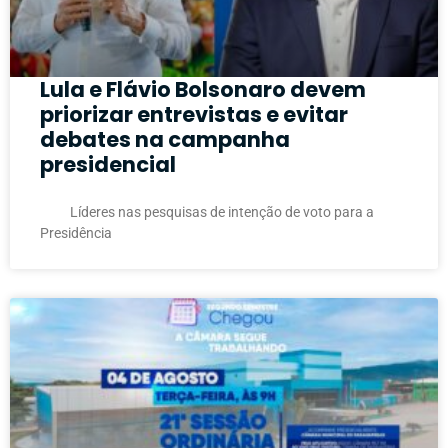
Lula e Flávio Bolsonaro devem
priorizar entrevistas e evitar
debates na campanha
presidencial
Líderes nas pesquisas de intenção de voto para a
Presidência