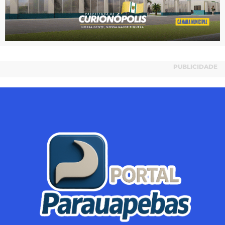
PUBLICIDADE