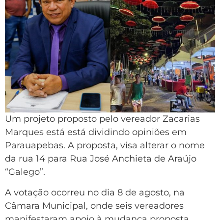
Um projeto proposto pelo vereador Zacarias
Marques está está dividindo opiniões em
Parauapebas. A proposta, visa alterar o nome
da rua 14 para Rua José Anchieta de Araújo
“Galego”.
A votação ocorreu no dia 8 de agosto, na
Câmara Municipal, onde seis vereadores
manifestaram apoio à mudança proposta,