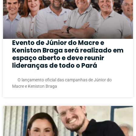
Evento de Júnior do Macre e
Keniston Braga será realizado em
espaço aberto e deve reunir
lideranças de todo o Pará
O lançamento oficial das campanhas de Júnior do
Macre e Keniston Braga