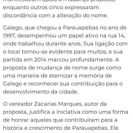
enquanto outros cinco expressaram
discordância com a alteração do nome.
Galego, que chegou a Parauapebas no ano de
1997, desempenhou um papel ativo na rua 14,
onde trabalhou durante anos. Sua ligação com
o local tornou-se evidente para muitos, e sua
partida em 2014 marcou profundamente. A
proposta de mudança de nome surge como
uma maneira de eternizar a memória de
Galego e reconhecer sua contribuição para o
desenvolvimento da cidade.
O vereador Zacarias Marques, autor da
proposta, justifica a iniciativa como uma forma
de honrar aqueles que contribuíram para a
história e crescimento de Parauapebas. Ele