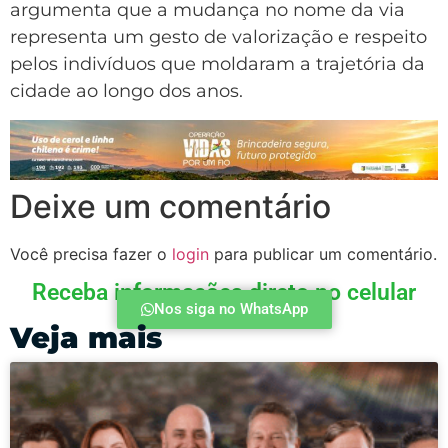
argumenta que a mudança no nome da via
representa um gesto de valorização e respeito
pelos indivíduos que moldaram a trajetória da
cidade ao longo dos anos.
Deixe um comentário
Você precisa fazer o
login
para publicar um comentário.
Receba informações direto no celular
Nos siga no WhatsApp
Veja mais