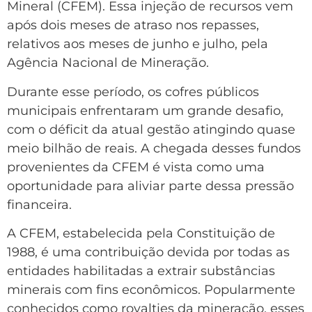
Mineral (CFEM). Essa injeção de recursos vem
após dois meses de atraso nos repasses,
relativos aos meses de junho e julho, pela
Agência Nacional de Mineração.
Durante esse período, os cofres públicos
municipais enfrentaram um grande desafio,
com o déficit da atual gestão atingindo quase
meio bilhão de reais. A chegada desses fundos
provenientes da CFEM é vista como uma
oportunidade para aliviar parte dessa pressão
financeira.
A CFEM, estabelecida pela Constituição de
1988, é uma contribuição devida por todas as
entidades habilitadas a extrair substâncias
minerais com fins econômicos. Popularmente
conhecidos como royalties da mineração, esses