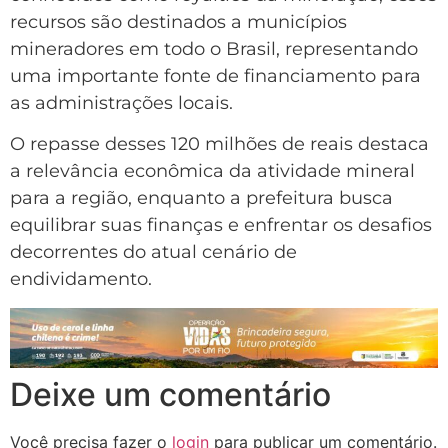
recursos são destinados a municípios
mineradores em todo o Brasil, representando
uma importante fonte de financiamento para
as administrações locais.
O repasse desses 120 milhões de reais destaca
a relevância econômica da atividade mineral
para a região, enquanto a prefeitura busca
equilibrar suas finanças e enfrentar os desafios
decorrentes do atual cenário de
endividamento.
Deixe um comentário
Você precisa fazer o
login
para publicar um comentário.