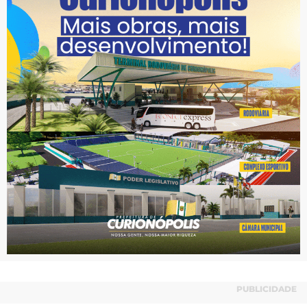
PUBLICIDADE