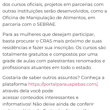
dos cursos oficiais, projetos em parcerias com
outras instituições serão desenvolvidos, como a
Oficina de Manipulação de Alimentos, em
parceria com o SEBRAE.
Para as mulheres que desejam participar,
basta procurar o CRAS mais próximo de suas
residências e fazer sua inscrição. Os cursos são
totalmente gratuitos e compostos por uma
grade de aulas com palestrantes renomados e
profissionais atuantes em todo o estado.
Gostaria de saber outros assuntos? Conheça a
plataforma
https://portalparauapebas.com/
,
através dela você pode
acessar conteúdos interessantes e
informativos! Não deixe ainda de conferir