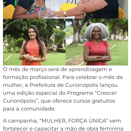
O mês de março será de aprendizagem e
formação profissional. Para celebrar o mês da
mulher, a Prefeitura de Curionópolis lançou
uma edição especial do Programa “Crescer
Curionópolis”, que oferece cursos gratuitos
para a comunidade.
A campanha, “MULHER, FORÇA ÚNICA” vem
fortalecer e capacitar a mão de obra feminina