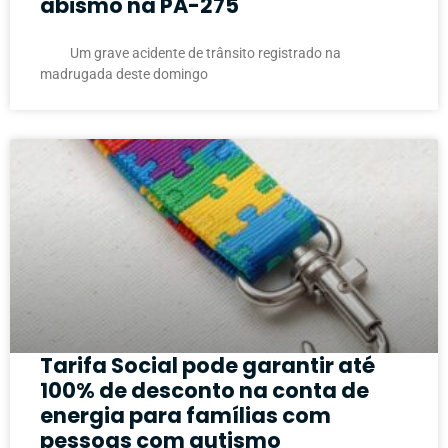
abismo na PA-275
Um grave acidente de trânsito registrado na
madrugada deste domingo
Tarifa Social pode garantir até
100% de desconto na conta de
energia para famílias com
pessoas com autismo