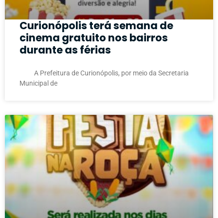
Curionópolis terá semana de
cinema gratuito nos bairros
durante as férias
A Prefeitura de Curionópolis, por meio da Secretaria
Municipal de