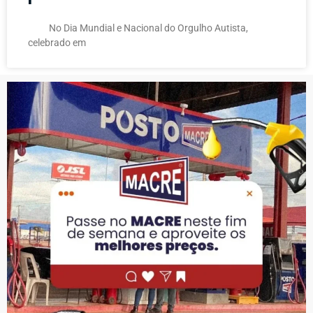
No Dia Mundial e Nacional do Orgulho Autista,
celebrado em
PUBLICIDADE