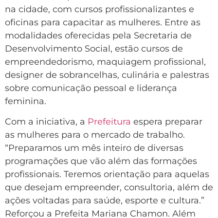
na cidade, com cursos profissionalizantes e
oficinas para capacitar as mulheres. Entre as
modalidades oferecidas pela Secretaria de
Desenvolvimento Social, estão cursos de
empreendedorismo, maquiagem profissional,
designer de sobrancelhas, culinária e palestras
sobre comunicação pessoal e liderança
feminina.
Com a iniciativa, a
Prefeitura
espera preparar
as mulheres para o mercado de trabalho.
“Preparamos um mês inteiro de diversas
programações que vão além das formações
profissionais. Teremos orientação para aquelas
que desejam empreender, consultoria, além de
ações voltadas para saúde, esporte e cultura.”
Reforçou a Prefeita Mariana Chamon. Além