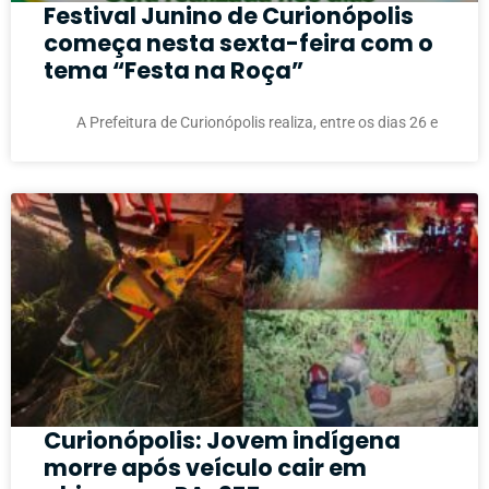
Festival Junino de Curionópolis
começa nesta sexta-feira com o
tema “Festa na Roça”
A Prefeitura de Curionópolis realiza, entre os dias 26 e
Curionópolis: Jovem indígena
morre após veículo cair em