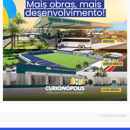
PUBLICIDADE