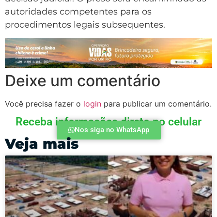
autoridades competentes para os
procedimentos legais subsequentes.
Deixe um comentário
Você precisa fazer o
login
para publicar um comentário.
Receba informações direto no celular
Nos siga no WhatsApp
Veja mais