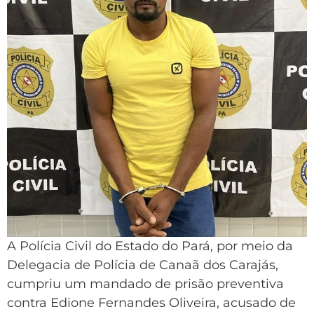
A Polícia Civil do Estado do Pará, por meio da
Delegacia de Polícia de Canaã dos Carajás,
cumpriu um mandado de prisão preventiva
contra Edione Fernandes Oliveira, acusado de