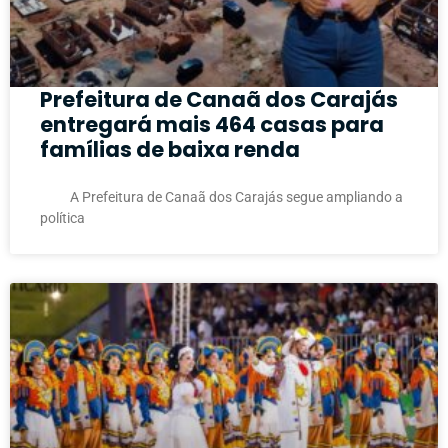
Prefeitura de Canaã dos Carajás
entregará mais 464 casas para
famílias de baixa renda
A Prefeitura de Canaã dos Carajás segue ampliando a
política