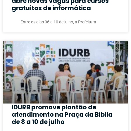
abre novas vagas para cursos
gratuitos de informática
Entre os dias 06 a 10 de julho, a Prefeitura
IDURB promove plantão de
atendimento na Praça da Bíblia
de 8 a 10 de julho