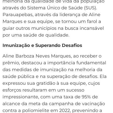
melhoria da qualidade de vida da população
através do Sistema Único de Saúde (SUS).
Parauapebas, através da liderança de Aline
Marques e sua equipe, se tornou um farol a
guiar outros municípios na busca incansável
por uma saúde de qualidade.
Imunização e Superando Desafios
Aline Barboza Neves Marques, ao receber o
prêmio, destacou a importância fundamental
das medidas de imunização na melhoria da
saúde pública e na superação de desafios. Ela
expressou sua gratidão à sua equipe, cujos
esforços resultaram em um sucesso
impressionante, com uma taxa de 95% de
alcance da meta da campanha de vacinação
contra a poliomielite em 2022, prevenindo a