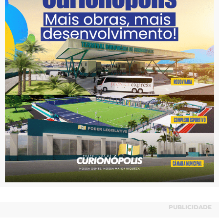
PUBLICIDADE