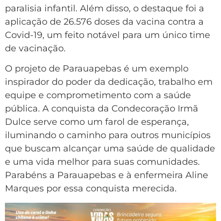
paralisia infantil. Além disso, o destaque foi a
aplicação de 26.576 doses da vacina contra a
Covid-19, um feito notável para um único time
de vacinação.
O projeto de Parauapebas é um exemplo
inspirador do poder da dedicação, trabalho em
equipe e comprometimento com a saúde
pública. A conquista da Condecoração Irmã
Dulce serve como um farol de esperança,
iluminando o caminho para outros municípios
que buscam alcançar uma saúde de qualidade
e uma vida melhor para suas comunidades.
Parabéns a Parauapebas e à enfermeira Aline
Marques por essa conquista merecida.