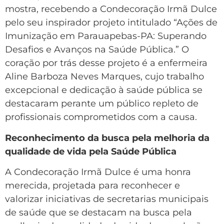
mostra, recebendo a Condecoração Irmã Dulce
pelo seu inspirador projeto intitulado “Ações de
Imunização em Parauapebas-PA: Superando
Desafios e Avanços na Saúde Pública.” O
coração por trás desse projeto é a enfermeira
Aline Barboza Neves Marques, cujo trabalho
excepcional e dedicação à saúde pública se
destacaram perante um público repleto de
profissionais comprometidos com a causa.
Reconhecimento da busca pela melhoria da
qualidade de vida pela Saúde Pública
A Condecoração Irmã Dulce é uma honra
merecida, projetada para reconhecer e
valorizar iniciativas de secretarias municipais
de saúde que se destacam na busca pela