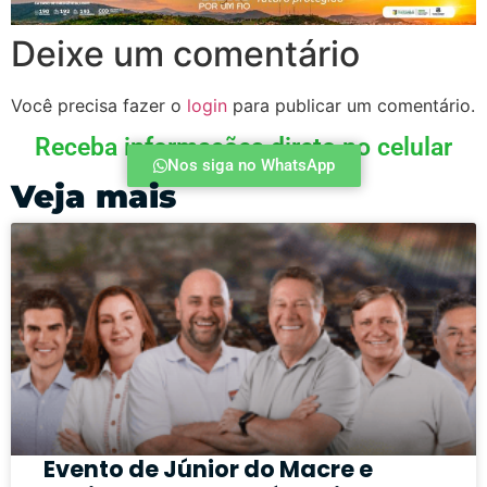
Deixe um comentário
Você precisa fazer o
login
para publicar um comentário.
Receba informações direto no celular
Nos siga no WhatsApp
Veja mais
Evento de Júnior do Macre e