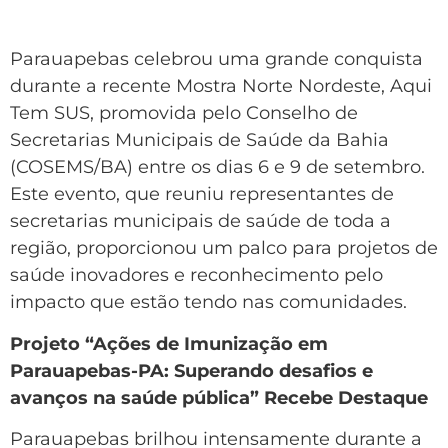
Parauapebas celebrou uma grande conquista
durante a recente Mostra Norte Nordeste, Aqui
Tem SUS, promovida pelo Conselho de
Secretarias Municipais de Saúde da Bahia
(COSEMS/BA) entre os dias 6 e 9 de setembro.
Este evento, que reuniu representantes de
secretarias municipais de saúde de toda a
região, proporcionou um palco para projetos de
saúde inovadores e reconhecimento pelo
impacto que estão tendo nas comunidades.
Projeto “Ações de Imunização em
Parauapebas-PA: Superando desafios e
avanços na saúde pública” Recebe Destaque
Parauapebas brilhou intensamente durante a