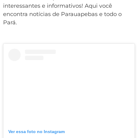
interessantes e informativos! Aqui você
encontra notícias de Parauapebas e todo o
Pará.
Ver essa foto no Instagram