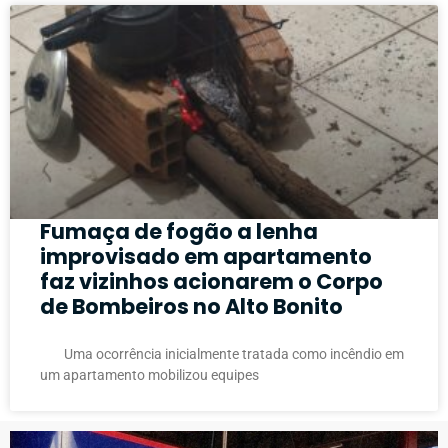
Fumaça de fogão a lenha
improvisado em apartamento
faz vizinhos acionarem o Corpo
de Bombeiros no Alto Bonito
Uma ocorrência inicialmente tratada como incêndio em
um apartamento mobilizou equipes
PUBLICIDADE