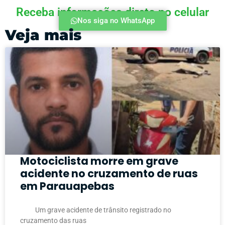
Receba informações direto no celular
Nos siga no WhatsApp
Veja mais
Motociclista morre em grave
acidente no cruzamento de ruas
em Parauapebas
Um grave acidente de trânsito registrado no
cruzamento das ruas