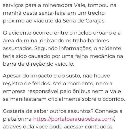
serviços para a mineradora Vale, tombou na
manhã desta sexta-feira em um trecho
próximo ao viaduto da Serra de Carajás.
O acidente ocorreu entre o núcleo urbano e a
área da mina, deixando os trabalhadores
assustados. Segundo informações, o acidente
teria sido causado por uma falha mecânica na
barra de direção do veículo.
Apesar do impacto e do susto, não houve
registro de feridos. Até o momento, nem a
empresa responsável pelo ônibus nem a Vale
se manifestaram oficialmente sobre o ocorrido.
Gostaria de saber outros assuntos? Conheça a
plataforma
https://portalparauapebas.com/
,
através dela você pode acessar conteúdos