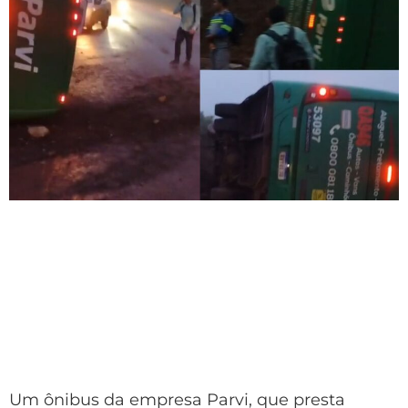
Um ônibus da empresa Parvi, que presta