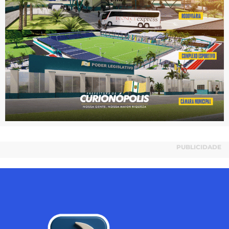
PUBLICIDADE