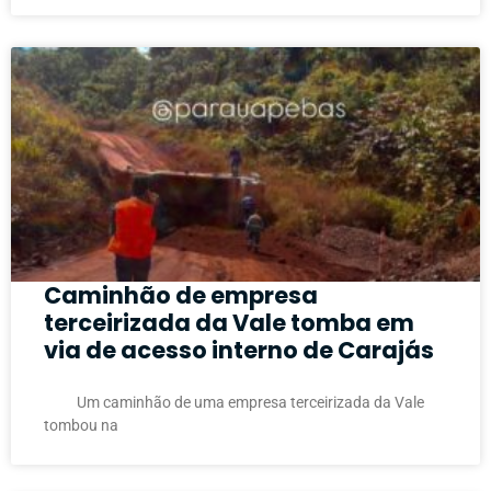
Caminhão de empresa
terceirizada da Vale tomba em
via de acesso interno de Carajás
Um caminhão de uma empresa terceirizada da Vale
tombou na