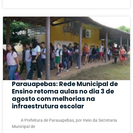
Parauapebas: Rede Municipal de
Ensino retoma aulas no dia 3 de
agosto com melhorias na
infraestrutura escolar
A Prefeitura de Parauapebas, por meio da Secretaria
Municipal de