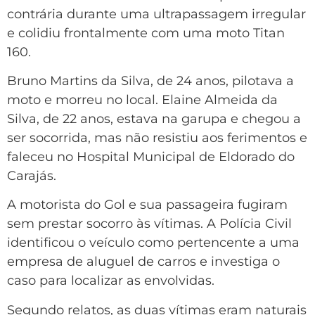
contrária durante uma ultrapassagem irregular
e colidiu frontalmente com uma moto Titan
160.
Bruno Martins da Silva, de 24 anos, pilotava a
moto e morreu no local. Elaine Almeida da
Silva, de 22 anos, estava na garupa e chegou a
ser socorrida, mas não resistiu aos ferimentos e
faleceu no Hospital Municipal de Eldorado do
Carajás.
A motorista do Gol e sua passageira fugiram
sem prestar socorro às vítimas. A Polícia Civil
identificou o veículo como pertencente a uma
empresa de aluguel de carros e investiga o
caso para localizar as envolvidas.
Segundo relatos, as duas vítimas eram naturais