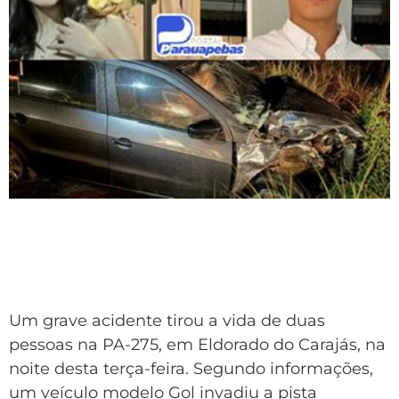
Um grave acidente tirou a vida de duas
pessoas na PA-275, em Eldorado do Carajás, na
noite desta terça-feira. Segundo informações,
um veículo modelo Gol invadiu a pista