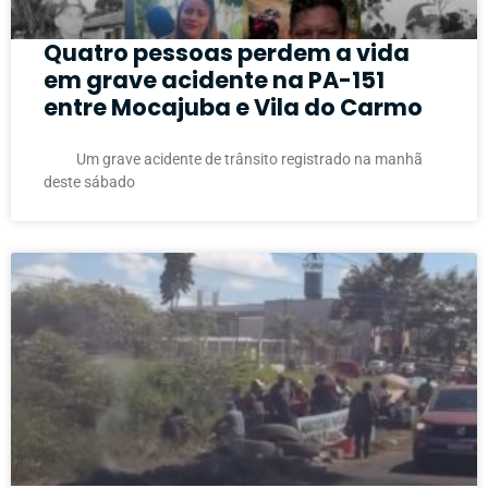
Quatro pessoas perdem a vida
em grave acidente na PA-151
entre Mocajuba e Vila do Carmo
Um grave acidente de trânsito registrado na manhã
deste sábado