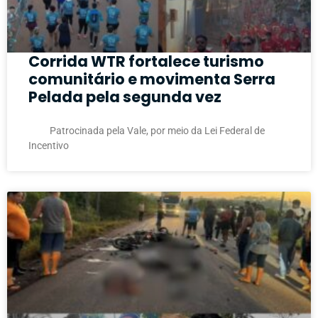
Corrida WTR fortalece turismo
comunitário e movimenta Serra
Pelada pela segunda vez
Patrocinada pela Vale, por meio da Lei Federal de
Incentivo