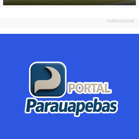
PUBLICIDADE