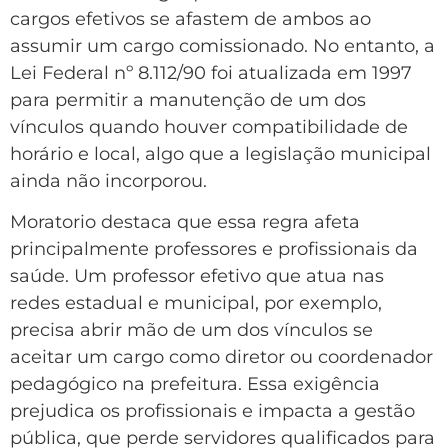
cargos efetivos se afastem de ambos ao
assumir um cargo comissionado. No entanto, a
Lei Federal nº 8.112/90 foi atualizada em 1997
para permitir a manutenção de um dos
vínculos quando houver compatibilidade de
horário e local, algo que a legislação municipal
ainda não incorporou.
Moratorio destaca que essa regra afeta
principalmente professores e profissionais da
saúde. Um professor efetivo que atua nas
redes estadual e municipal, por exemplo,
precisa abrir mão de um dos vínculos se
aceitar um cargo como diretor ou coordenador
pedagógico na prefeitura. Essa exigência
prejudica os profissionais e impacta a gestão
pública, que perde servidores qualificados para