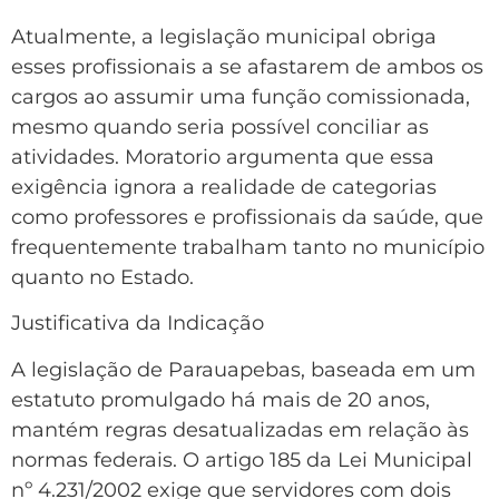
Atualmente, a legislação municipal obriga
esses profissionais a se afastarem de ambos os
cargos ao assumir uma função comissionada,
mesmo quando seria possível conciliar as
atividades. Moratorio argumenta que essa
exigência ignora a realidade de categorias
como professores e profissionais da saúde, que
frequentemente trabalham tanto no município
quanto no Estado.
Justificativa da Indicação
A legislação de Parauapebas, baseada em um
estatuto promulgado há mais de 20 anos,
mantém regras desatualizadas em relação às
normas federais. O artigo 185 da Lei Municipal
nº 4.231/2002 exige que servidores com dois