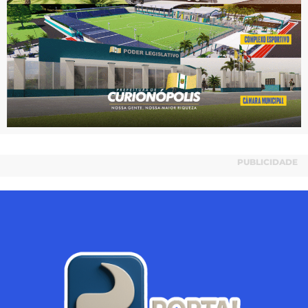
PUBLICIDADE