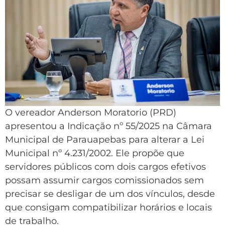
O vereador Anderson Moratorio (PRD)
apresentou a Indicação nº 55/2025 na Câmara
Municipal de Parauapebas para alterar a Lei
Municipal nº 4.231/2002. Ele propõe que
servidores públicos com dois cargos efetivos
possam assumir cargos comissionados sem
precisar se desligar de um dos vínculos, desde
que consigam compatibilizar horários e locais
de trabalho.