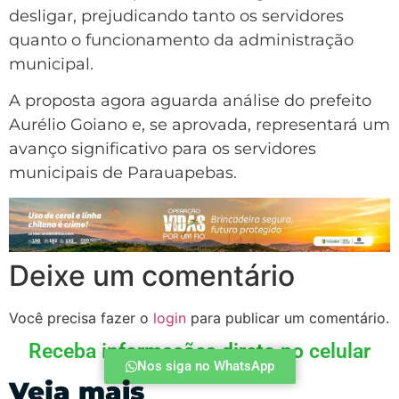
desligar, prejudicando tanto os servidores
quanto o funcionamento da administração
municipal.
A proposta agora aguarda análise do prefeito
Aurélio Goiano e, se aprovada, representará um
avanço significativo para os servidores
municipais de Parauapebas.
Deixe um comentário
Você precisa fazer o
login
para publicar um comentário.
Receba informações direto no celular
Nos siga no WhatsApp
Veja mais