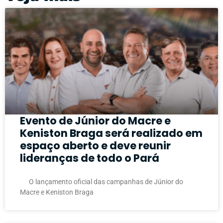
Evento de Júnior do Macre e
Keniston Braga será realizado em
espaço aberto e deve reunir
lideranças de todo o Pará
O lançamento oficial das campanhas de Júnior do
Macre e Keniston Braga