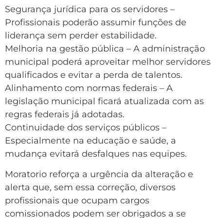
Segurança jurídica para os servidores –
Profissionais poderão assumir funções de
liderança sem perder estabilidade.
Melhoria na gestão pública – A administração
municipal poderá aproveitar melhor servidores
qualificados e evitar a perda de talentos.
Alinhamento com normas federais – A
legislação municipal ficará atualizada com as
regras federais já adotadas.
Continuidade dos serviços públicos –
Especialmente na educação e saúde, a
mudança evitará desfalques nas equipes.
Moratorio reforça a urgência da alteração e
alerta que, sem essa correção, diversos
profissionais que ocupam cargos
comissionados podem ser obrigados a se