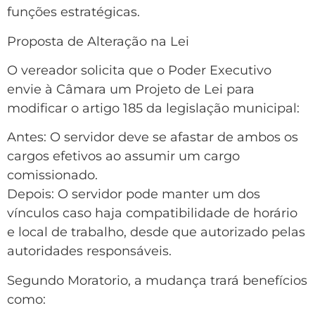
funções estratégicas.
Proposta de Alteração na Lei
O vereador solicita que o Poder Executivo
envie à Câmara um Projeto de Lei para
modificar o artigo 185 da legislação municipal:
Antes: O servidor deve se afastar de ambos os
cargos efetivos ao assumir um cargo
comissionado.
Depois: O servidor pode manter um dos
vínculos caso haja compatibilidade de horário
e local de trabalho, desde que autorizado pelas
autoridades responsáveis.
Segundo Moratorio, a mudança trará benefícios
como: