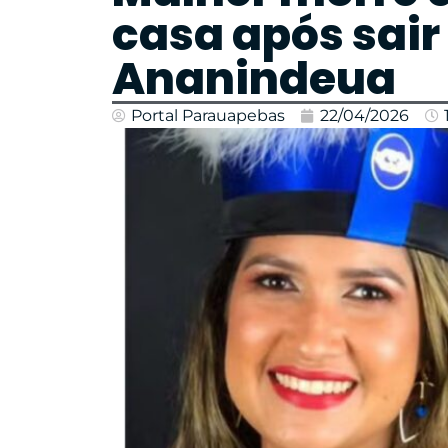
casa após sair
Ananindeua
Portal Parauapebas
22/04/2026