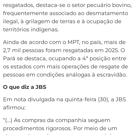
resgatados, destaca-se o setor pecuário bovino,
frequentemente associado ao desmatamento
ilegal, à grilagem de terras e à ocupação de
territórios indígenas.
Ainda de acordo com o MPT, no país, mais de
2,7 mil pessoas foram resgatadas em 2025. O
Pará se destaca, ocupando a 4ª posição entre
os estados com mais operações de resgate de
pessoas em condições análogas à escravidão.
O que diz a JBS
Em nota divulgada na quinta-feira (30), a JBS
afirmou:
“(…) As compras da companhia seguem
procedimentos rigorosos. Por meio de um