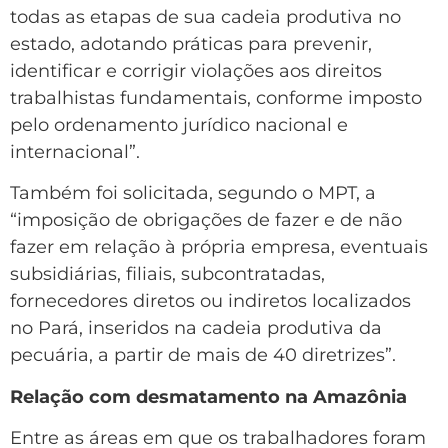
todas as etapas de sua cadeia produtiva no
estado, adotando práticas para prevenir,
identificar e corrigir violações aos direitos
trabalhistas fundamentais, conforme imposto
pelo ordenamento jurídico nacional e
internacional”.
Também foi solicitada, segundo o MPT, a
“imposição de obrigações de fazer e de não
fazer em relação à própria empresa, eventuais
subsidiárias, filiais, subcontratadas,
fornecedores diretos ou indiretos localizados
no Pará, inseridos na cadeia produtiva da
pecuária, a partir de mais de 40 diretrizes”.
Relação com desmatamento na Amazônia
Entre as áreas em que os trabalhadores foram