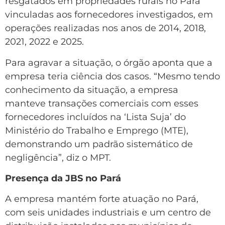
resgatados em propriedades rurais no Pará
vinculadas aos fornecedores investigados, em
operações realizadas nos anos de 2014, 2018,
2021, 2022 e 2025.
Para agravar a situação, o órgão aponta que a
empresa teria ciência dos casos. “Mesmo tendo
conhecimento da situação, a empresa
manteve transações comerciais com esses
fornecedores incluídos na ‘Lista Suja’ do
Ministério do Trabalho e Emprego (MTE),
demonstrando um padrão sistemático de
negligência”, diz o MPT.
Presença da JBS no Pará
A empresa mantém forte atuação no Pará,
com seis unidades industriais e um centro de