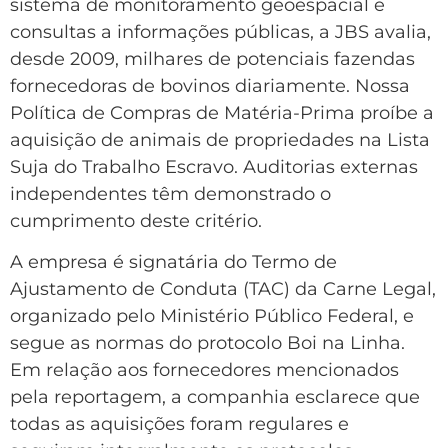
sistema de monitoramento geoespacial e
consultas a informações públicas, a JBS avalia,
desde 2009, milhares de potenciais fazendas
fornecedoras de bovinos diariamente. Nossa
Política de Compras de Matéria-Prima proíbe a
aquisição de animais de propriedades na Lista
Suja do Trabalho Escravo. Auditorias externas
independentes têm demonstrado o
cumprimento deste critério.
A empresa é signatária do Termo de
Ajustamento de Conduta (TAC) da Carne Legal,
organizado pelo Ministério Público Federal, e
segue as normas do protocolo Boi na Linha.
Em relação aos fornecedores mencionados
pela reportagem, a companhia esclarece que
todas as aquisições foram regulares e