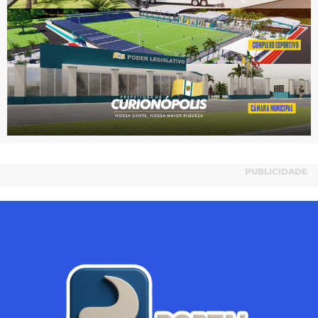
PUBLICIDADE