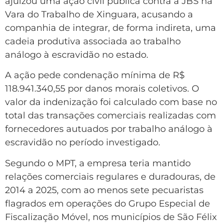
ajuizou uma ação civil pública contra a JBS na
Vara do Trabalho de Xinguara, acusando a
companhia de integrar, de forma indireta, uma
cadeia produtiva associada ao trabalho
análogo à escravidão no estado.
A ação pede condenação mínima de R$
118.941.340,55 por danos morais coletivos. O
valor da indenização foi calculado com base no
total das transações comerciais realizadas com
fornecedores autuados por trabalho análogo à
escravidão no período investigado.
Segundo o MPT, a empresa teria mantido
relações comerciais regulares e duradouras, de
2014 a 2025, com ao menos sete pecuaristas
flagrados em operações do Grupo Especial de
Fiscalização Móvel, nos municípios de São Félix