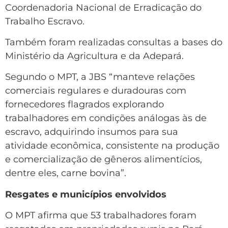
Coordenadoria Nacional de Erradicação do
Trabalho Escravo.
Também foram realizadas consultas a bases do
Ministério da Agricultura e da Adepará.
Segundo o MPT, a JBS “manteve relações
comerciais regulares e duradouras com
fornecedores flagrados explorando
trabalhadores em condições análogas às de
escravo, adquirindo insumos para sua
atividade econômica, consistente na produção
e comercialização de gêneros alimentícios,
dentre eles, carne bovina”.
Resgates e municípios envolvidos
O MPT afirma que 53 trabalhadores foram