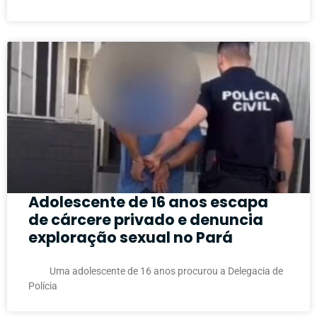
Adolescente de 16 anos escapa
de cárcere privado e denuncia
exploração sexual no Pará
Uma adolescente de 16 anos procurou a Delegacia de
Polícia