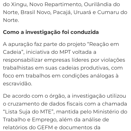
do Xingu, Novo Repartimento, Ourilândia do
Norte, Brasil Novo, Pacajá, Uruará e Cumaru do
Norte.
Como a investigação foi conduzida
A apuração faz parte do projeto “Reação em
Cadeia”, iniciativa do MPT voltada a
responsabilizar empresas líderes por violações
trabalhistas em suas cadeias produtivas, com
foco em trabalhos em condições análogas à
escravidão.
De acordo com o órgão, a investigação utilizou
o cruzamento de dados fiscais com a chamada
“Lista Suja do MTE”, mantida pelo Ministério do
Trabalho e Emprego, além da análise de
relatórios do GEFM e documentos da