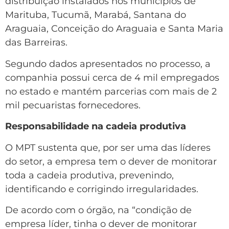
distribuição instalados nos municípios de
Marituba, Tucumã, Marabá, Santana do
Araguaia, Conceição do Araguaia e Santa Maria
das Barreiras.
Segundo dados apresentados no processo, a
companhia possui cerca de 4 mil empregados
no estado e mantém parcerias com mais de 2
mil pecuaristas fornecedores.
Responsabilidade na cadeia produtiva
O MPT sustenta que, por ser uma das líderes
do setor, a empresa tem o dever de monitorar
toda a cadeia produtiva, prevenindo,
identificando e corrigindo irregularidades.
De acordo com o órgão, na “condição de
empresa líder, tinha o dever de monitorar