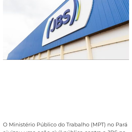
O Ministério Público do Trabalho (MPT) no Pará