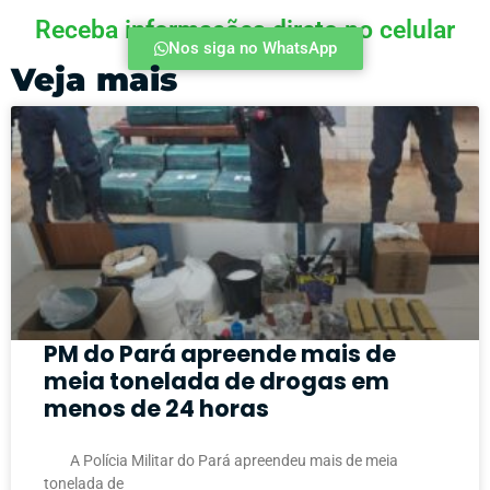
Receba informações direto no celular
Nos siga no WhatsApp
Veja mais
PM do Pará apreende mais de
meia tonelada de drogas em
menos de 24 horas
A Polícia Militar do Pará apreendeu mais de meia
tonelada de