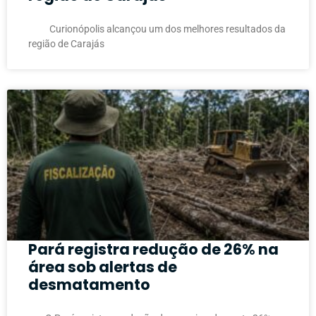
Curionópolis alcançou um dos melhores resultados da
região de Carajás
Pará registra redução de 26% na
área sob alertas de
desmatamento