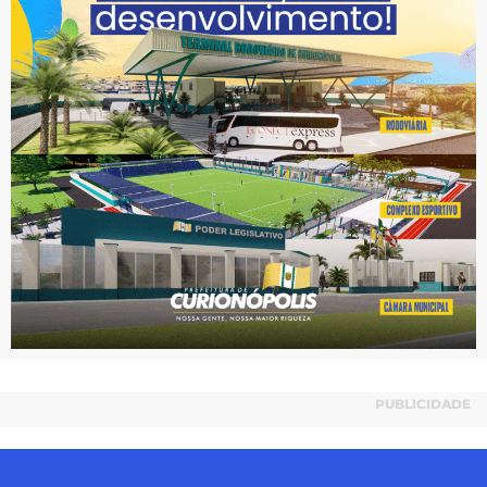
PUBLICIDADE