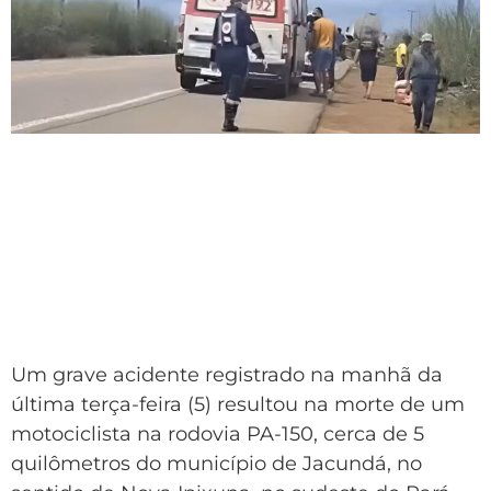
Um grave acidente registrado na manhã da
última terça-feira (5) resultou na morte de um
motociclista na rodovia PA-150, cerca de 5
quilômetros do município de
Jacundá
, no