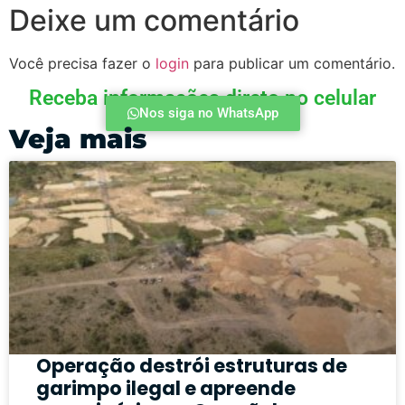
Deixe um comentário
Você precisa fazer o
login
para publicar um comentário.
Receba informações direto no celular
Nos siga no WhatsApp
Veja mais
Operação destrói estruturas de
garimpo ilegal e apreende