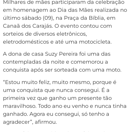
Milhares de mães participaram da celebração
em homenagem ao Dia das Mães realizada no
último sábado (09), na Praça da Bíblia, em
Canaã dos Carajás. O evento contou com
sorteios de diversos eletrônicos,
eletrodomésticos e até uma motocicleta.
A dona de casa Suzy Pereira foi uma das
contempladas da noite e comemorou a
conquista após ser sorteada com uma moto.
“Estou muito feliz, muito mesmo, porque é
uma conquista que nunca consegui. É a
primeira vez que ganho um presente tão
maravilhoso. Todo ano eu venho e nunca tinha
ganhado. Agora eu consegui, só tenho a
agradecer”, afirmou.