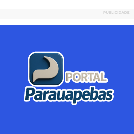
PUBLICIDADE