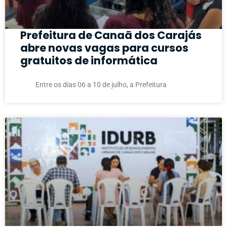
Prefeitura de Canaã dos Carajás
abre novas vagas para cursos
gratuitos de informática
Entre os dias 06 a 10 de julho, a Prefeitura