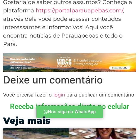
Gostaria de saber outros assuntos? Conheça a
plataforma
https://portalparauapebas.com/
,
através dela você pode acessar conteúdos
interessantes e informativos! Aqui você
encontra notícias de Parauapebas e todo o
Pará.
Deixe um comentário
Você precisa fazer o
login
para publicar um comentário.
Receba informações direto no celular
Nos siga no WhatsApp
Veja mais