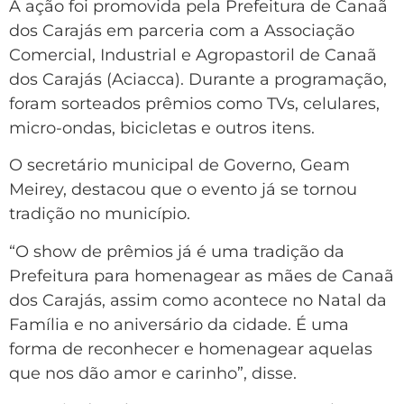
A ação foi promovida pela Prefeitura de Canaã
dos Carajás em parceria com a Associação
Comercial, Industrial e Agropastoril de Canaã
dos Carajás (Aciacca). Durante a programação,
foram sorteados prêmios como TVs, celulares,
micro-ondas, bicicletas e outros itens.
O secretário municipal de Governo, Geam
Meirey, destacou que o evento já se tornou
tradição no município.
“O show de prêmios já é uma tradição da
Prefeitura para homenagear as mães de Canaã
dos Carajás, assim como acontece no Natal da
Família e no aniversário da cidade. É uma
forma de reconhecer e homenagear aquelas
que nos dão amor e carinho”, disse.