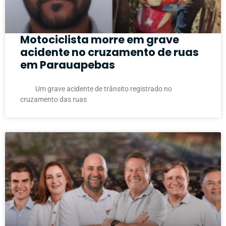
Motociclista morre em grave
acidente no cruzamento de ruas
em Parauapebas
Um grave acidente de trânsito registrado no
cruzamento das ruas