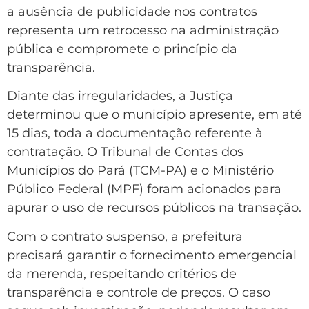
a ausência de publicidade nos contratos
representa um retrocesso na administração
pública e compromete o princípio da
transparência.
Diante das irregularidades, a Justiça
determinou que o município apresente, em até
15 dias, toda a documentação referente à
contratação. O Tribunal de Contas dos
Municípios do Pará (TCM-PA) e o Ministério
Público Federal (MPF) foram acionados para
apurar o uso de recursos públicos na transação.
Com o contrato suspenso, a prefeitura
precisará garantir o fornecimento emergencial
da merenda, respeitando critérios de
transparência e controle de preços. O caso