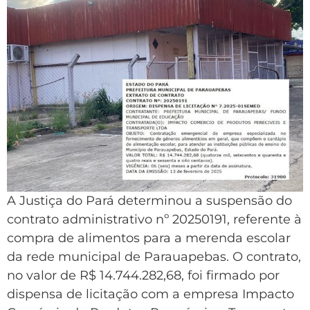
A Justiça do Pará determinou a suspensão do
contrato administrativo nº 20250191, referente à
compra de alimentos para a merenda escolar
da rede municipal de Parauapebas. O contrato,
no valor de R$ 14.744.282,68, foi firmado por
dispensa de licitação com a empresa Impacto