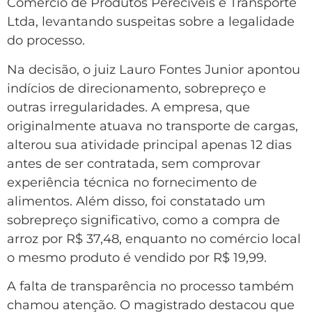
Comércio de Produtos Perecíveis e Transporte
Ltda, levantando suspeitas sobre a legalidade
do processo.
Na decisão, o juiz Lauro Fontes Junior apontou
indícios de direcionamento, sobrepreço e
outras irregularidades. A empresa, que
originalmente atuava no transporte de cargas,
alterou sua atividade principal apenas 12 dias
antes de ser contratada, sem comprovar
experiência técnica no fornecimento de
alimentos. Além disso, foi constatado um
sobrepreço significativo, como a compra de
arroz por R$ 37,48, enquanto no comércio local
o mesmo produto é vendido por R$ 19,99.
A falta de transparência no processo também
chamou atenção. O magistrado destacou que