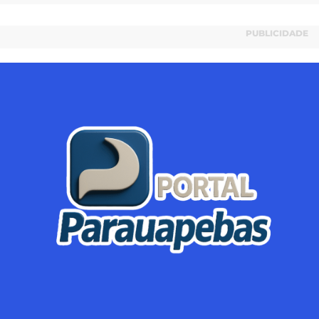
PUBLICIDADE