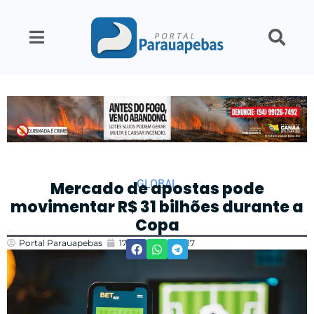
GLOBAL
Mercado de apostas pode
movimentar R$ 31 bilhões durante a
Copa
Portal Parauapebas
17/06/2026
11:17