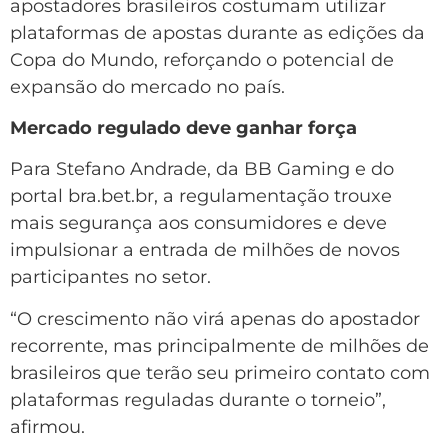
apostadores brasileiros costumam utilizar
plataformas de apostas durante as edições da
Copa do Mundo, reforçando o potencial de
expansão do mercado no país.
Mercado regulado deve ganhar força
Para Stefano Andrade, da BB Gaming e do
portal bra.bet.br, a regulamentação trouxe
mais segurança aos consumidores e deve
impulsionar a entrada de milhões de novos
participantes no setor.
“O crescimento não virá apenas do apostador
recorrente, mas principalmente de milhões de
brasileiros que terão seu primeiro contato com
plataformas reguladas durante o torneio”,
afirmou.