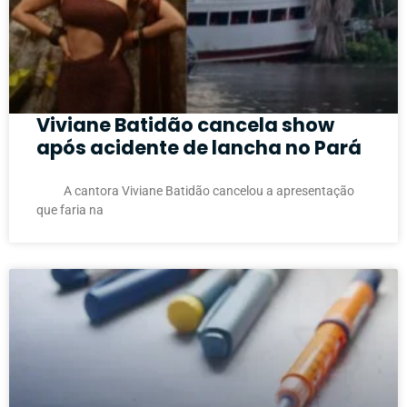
Viviane Batidão cancela show
após acidente de lancha no Pará
A cantora Viviane Batidão cancelou a apresentação
que faria na