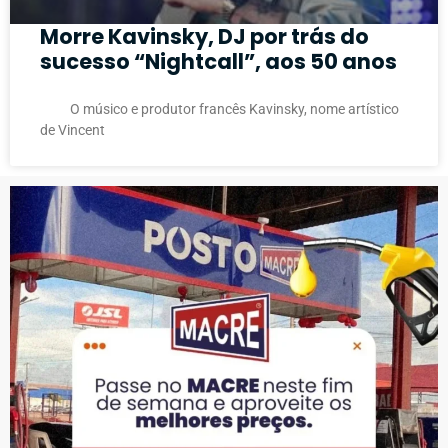
Morre Kavinsky, DJ por trás do
sucesso “Nightcall”, aos 50 anos
O músico e produtor francês Kavinsky, nome artístico
de Vincent
PUBLICIDADE