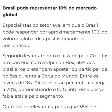
Brasil pode representar 10% do mercado
global
Especialistas do setor avaliam que o Brasil
pode responder por aproximadamente 10% do
volume global de apostas durante a
competição.
Segundo levantamento realizado pela Creditas
em parceria com a Opinion Box, 56% dos
brasileiros pretendem apostar ou participar de
bolões durante a Copa do Mundo. Entre os
jovens de 18 a 24 anos, esse percentual chega
a 70%, demonstrando o forte interesse dessa
faixa etária pelo segmento.
Outro dado relevante aponta que 38% dos