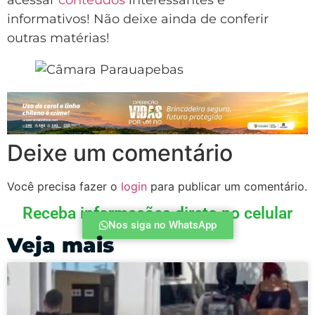
informativos! Não deixe ainda de conferir
outras matérias!
Deixe um comentário
Você precisa fazer o
login
para publicar um comentário.
Receba informações direto no celular
Nos siga no WhatsApp
Veja mais