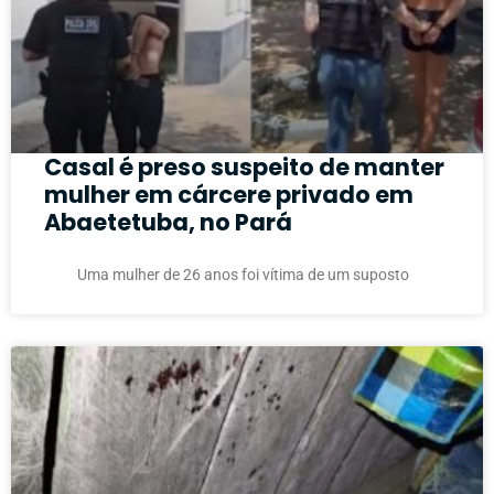
Casal é preso suspeito de manter
mulher em cárcere privado em
Abaetetuba, no Pará
Uma mulher de 26 anos foi vítima de um suposto