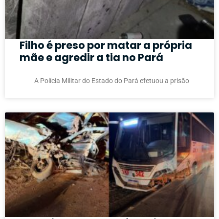
Filho é preso por matar a própria
mãe e agredir a tia no Pará
A Polícia Militar do Estado do Pará efetuou a prisão