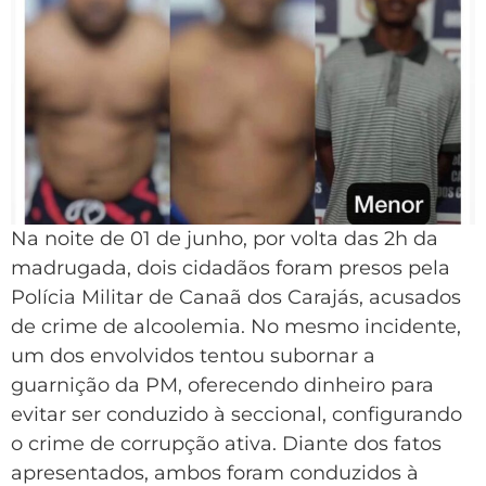
Na noite de 01 de junho, por volta das 2h da
madrugada, dois cidadãos foram presos pela
Polícia Militar de Canaã dos Carajás, acusados
de crime de alcoolemia. No mesmo incidente,
um dos envolvidos tentou subornar a
guarnição da PM, oferecendo dinheiro para
evitar ser conduzido à seccional, configurando
o crime de corrupção ativa. Diante dos fatos
apresentados, ambos foram conduzidos à