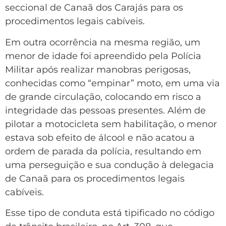
seccional de Canaã dos Carajás para os
procedimentos legais cabíveis.
Em outra ocorrência na mesma região, um
menor de idade foi apreendido pela Polícia
Militar após realizar manobras perigosas,
conhecidas como “empinar” moto, em uma via
de grande circulação, colocando em risco a
integridade das pessoas presentes. Além de
pilotar a motocicleta sem habilitação, o menor
estava sob efeito de álcool e não acatou a
ordem de parada da polícia, resultando em
uma perseguição e sua condução à delegacia
de Canaã para os procedimentos legais
cabíveis.
Esse tipo de conduta está tipificado no código