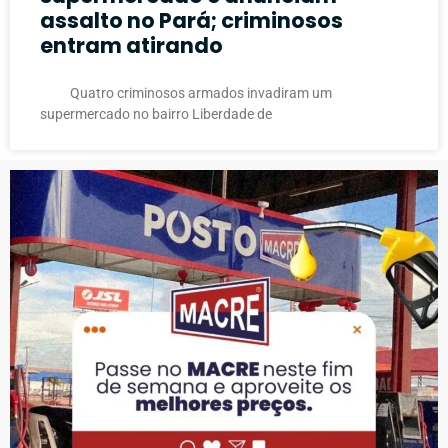
assalto no Pará; criminosos
entram atirando
Quatro criminosos armados invadiram um
supermercado no bairro Liberdade de
PUBLICIDADE