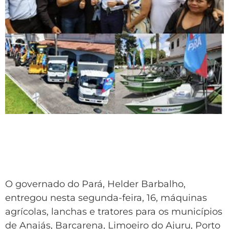
O governado do Pará, Helder Barbalho,
entregou nesta segunda-feira, 16, máquinas
agrícolas, lanchas e tratores para os municípios
de Anajás, Barcarena, Limoeiro do Ajuru, Porto