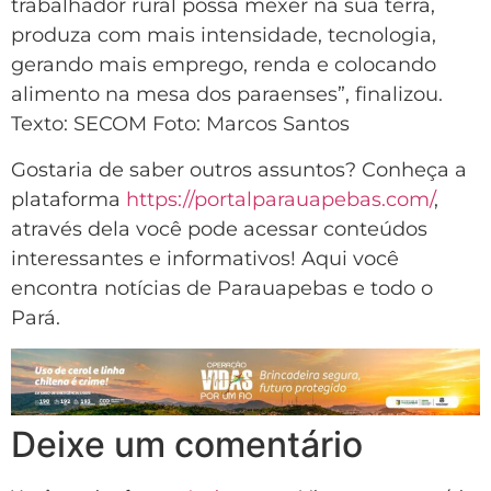
trabalhador rural possa mexer na sua terra,
produza com mais intensidade, tecnologia,
gerando mais emprego, renda e colocando
alimento na mesa dos paraenses”, finalizou.
Texto: SECOM Foto: Marcos Santos
Gostaria de saber outros assuntos? Conheça a
plataforma
https://portalparauapebas.com/
,
através dela você pode acessar conteúdos
interessantes e informativos! Aqui você
encontra notícias de Parauapebas e todo o
Pará.
Deixe um comentário