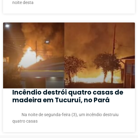
noite desta
Incêndio destrói quatro casas de
madeira em Tucuruí, no Pará
Na noite de segunda-feira (3), um incêndio destruiu
quatro casas