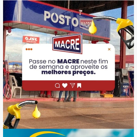
PUBLICIDADE