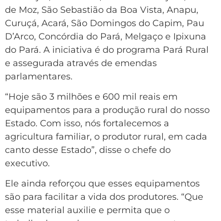
de Moz, São Sebastião da Boa Vista, Anapu,
Curuçá, Acará, São Domingos do Capim, Pau
D’Arco, Concórdia do Pará, Melgaço e Ipixuna
do Pará. A iniciativa é do programa Pará Rural
e assegurada através de emendas
parlamentares.
“Hoje são 3 milhões e 600 mil reais em
equipamentos para a produção rural do nosso
Estado. Com isso, nós fortalecemos a
agricultura familiar, o produtor rural, em cada
canto desse Estado”, disse o chefe do
executivo.
Ele ainda reforçou que esses equipamentos
são para facilitar a vida dos produtores. “Que
esse material auxilie e permita que o