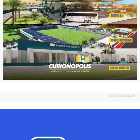
PUBLICIDADE