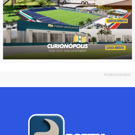
PUBLICIDADE