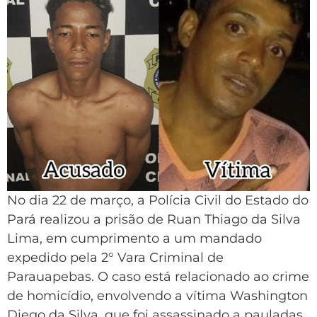
No dia 22 de março, a Polícia Civil do Estado do
Pará realizou a prisão de Ruan Thiago da Silva
Lima, em cumprimento a um mandado
expedido pela 2° Vara Criminal de
Parauapebas. O caso está relacionado ao crime
de homicídio, envolvendo a vítima Washington
Diego da Silva, que foi assassinado a pauladas