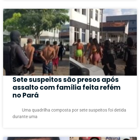
Sete suspeitos são presos após
assalto com família feita refém
no Pará
Uma quadrilha composta por sete suspeitos foi detida
durante uma