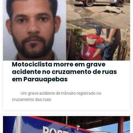
Motociclista morre em grave
acidente no cruzamento de ruas
em Parauapebas
Um grave acidente de trânsito registrado no
cruzamento das ruas
PUBLICIDADE