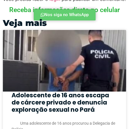
Receba informações direto no celular
Nos siga no WhatsApp
Veja mais
Adolescente de 16 anos escapa
de cárcere privado e denuncia
exploração sexual no Pará
Uma adolescente de 16 anos procurou a Delegacia de