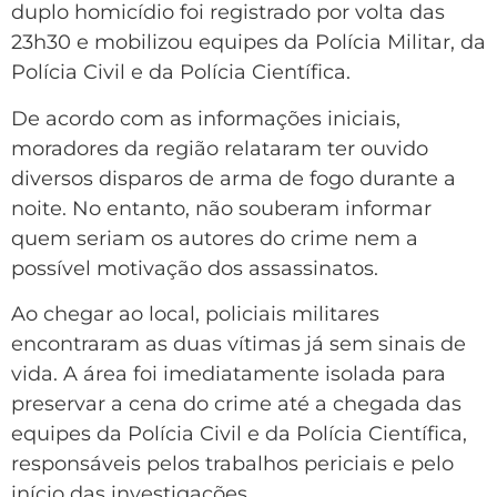
duplo homicídio foi registrado por volta das
23h30 e mobilizou equipes da Polícia Militar, da
Polícia Civil e da Polícia Científica.
De acordo com as informações iniciais,
moradores da região relataram ter ouvido
diversos disparos de arma de fogo durante a
noite. No entanto, não souberam informar
quem seriam os autores do crime nem a
possível motivação dos assassinatos.
Ao chegar ao local, policiais militares
encontraram as duas vítimas já sem sinais de
vida. A área foi imediatamente isolada para
preservar a cena do crime até a chegada das
equipes da Polícia Civil e da Polícia Científica,
responsáveis pelos trabalhos periciais e pelo
início das investigações.