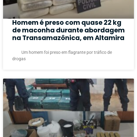
Homem é preso com quase 22 kg
de maconha durante abordagem
na Transamazônica, em Altamira
Um homem foi preso em flagrante por tráfico de
drogas