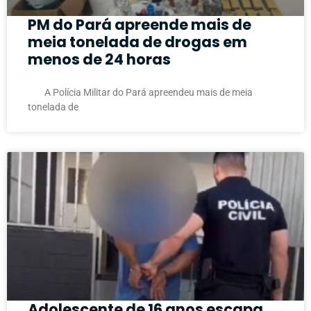
PM do Pará apreende mais de
meia tonelada de drogas em
menos de 24 horas
A Polícia Militar do Pará apreendeu mais de meia
tonelada de
Adolescente de 16 anos escapa