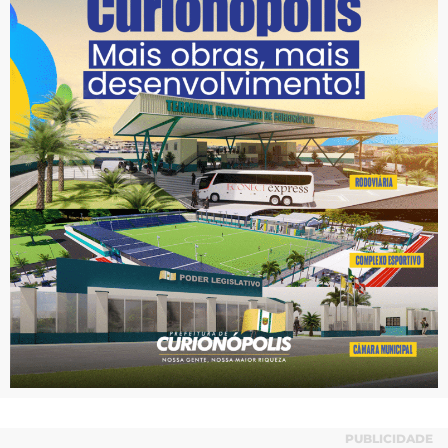
PUBLICIDADE