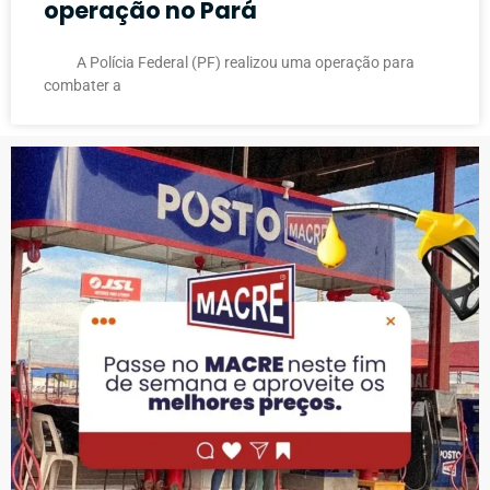
operação no Pará
A Polícia Federal (PF) realizou uma operação para
combater a
PUBLICIDADE