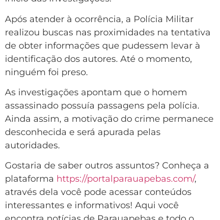
Após atender à ocorrência, a Polícia Militar
realizou buscas nas proximidades na tentativa
de obter informações que pudessem levar à
identificação dos autores. Até o momento,
ninguém foi preso.
As investigações apontam que o homem
assassinado possuía passagens pela polícia.
Ainda assim, a motivação do crime permanece
desconhecida e será apurada pelas
autoridades.
Gostaria de saber outros assuntos? Conheça a
plataforma
https://portalparauapebas.com/
,
através dela você pode acessar conteúdos
interessantes e informativos! Aqui você
encontra notícias de Parauapebas e todo o