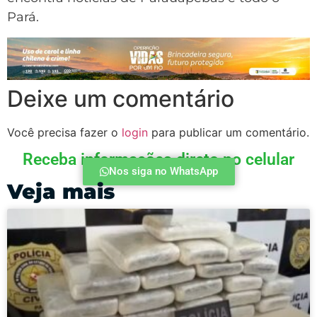
Pará.
Deixe um comentário
Você precisa fazer o
login
para publicar um comentário.
Receba informações direto no celular
Nos siga no WhatsApp
Veja mais