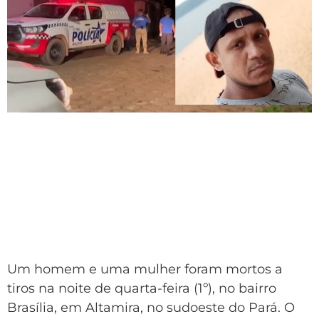
Um homem e uma mulher foram mortos a
tiros na noite de quarta-feira (1º), no bairro
Brasília, em Altamira, no sudoeste do Pará. O