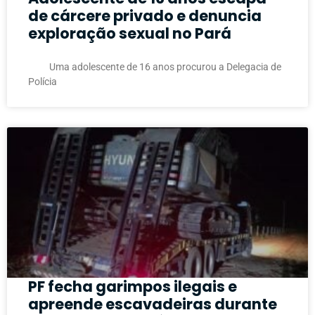
de cárcere privado e denuncia
exploração sexual no Pará
Uma adolescente de 16 anos procurou a Delegacia de
Polícia
PF fecha garimpos ilegais e
apreende escavadeiras durante