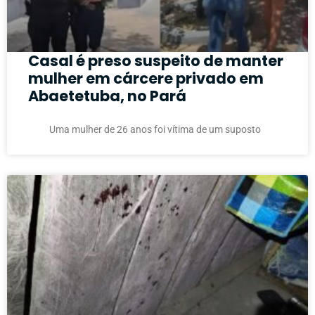
Casal é preso suspeito de manter
mulher em cárcere privado em
Abaetetuba, no Pará
Uma mulher de 26 anos foi vítima de um suposto