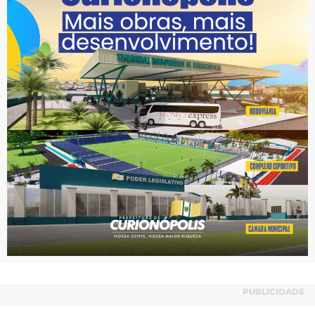
PUBLICIDADE