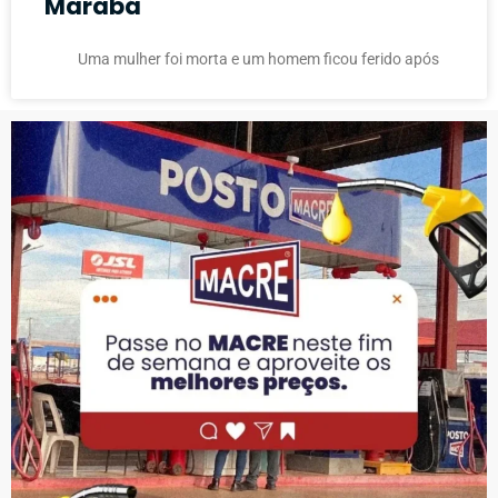
Marabá
Uma mulher foi morta e um homem ficou ferido após
PUBLICIDADE