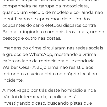
companheira na garupa da motocicleta,
quando um veículo de modelo e cor ainda não
identificados se aproximou dele. Um dos
ocupantes do carro efetuou disparos contra
Bolota, atingindo-o com dois tiros fatais, um no
pescoço e outro nas costas.
Imagens do crime circularam nas redes sociais
e grupos de WhatsApp, mostrando a vítima
caída ao lado da motocicleta que conduzia.
Walber César Araújo Lima não resistiu aos
ferimentos e veio a óbito no próprio local do
incidente.
A motivação por trás deste homicídio ainda
não foi determinada, a polícia está
investigando o caso, buscando pistas que