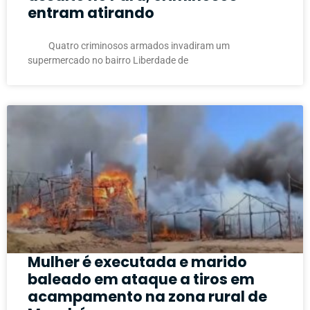
entram atirando
Quatro criminosos armados invadiram um
supermercado no bairro Liberdade de
Mulher é executada e marido
baleado em ataque a tiros em
acampamento na zona rural de