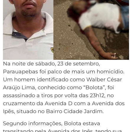
Na noite de sábado, 23 de setembro,
Parauapebas foi palco de mais um homicídio.
Um homem identificado como Walber César
Araújo Lima, conhecido como “Bolota”, foi
assassinado a tiros por volta das 23h12, no
cruzamento da Avenida D com a Avenida dos
Ipês, situado no Bairro Cidade Jardim.
Segundo informações, Bolota estava
transitando pela Avenida dos Ipês, tendo sua