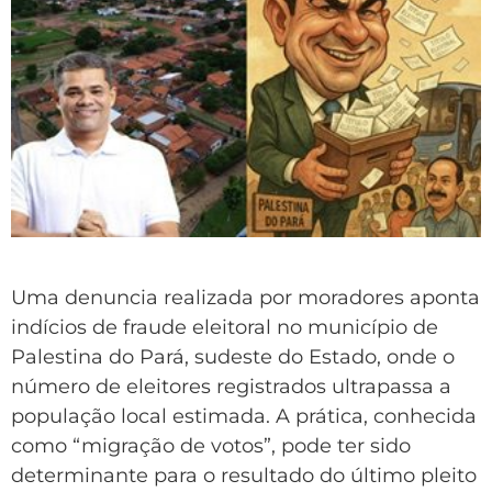
Uma denuncia realizada por moradores aponta
indícios de fraude eleitoral no município de
Palestina do Pará, sudeste do Estado, onde o
número de eleitores registrados ultrapassa a
população local estimada. A prática, conhecida
como “migração de votos”, pode ter sido
determinante para o resultado do último pleito