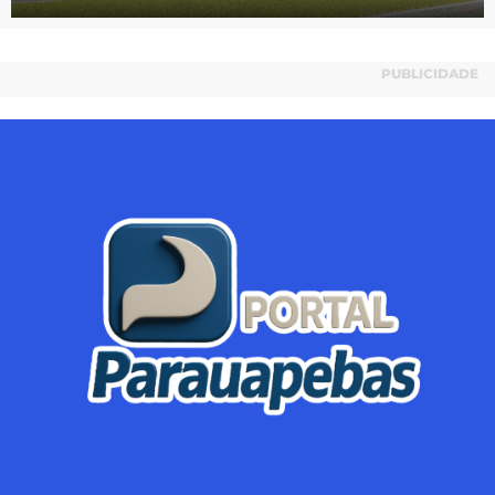
PUBLICIDADE