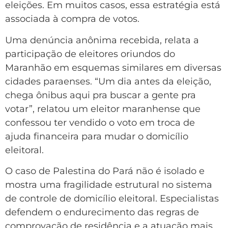
eleições. Em muitos casos, essa estratégia está
associada à compra de votos.
Uma denúncia anônima recebida, relata a
participação de eleitores oriundos do
Maranhão em esquemas similares em diversas
cidades paraenses. “Um dia antes da eleição,
chega ônibus aqui pra buscar a gente pra
votar”, relatou um eleitor maranhense que
confessou ter vendido o voto em troca de
ajuda financeira para mudar o domicílio
eleitoral.
O caso de Palestina do Pará não é isolado e
mostra uma fragilidade estrutural no sistema
de controle de domicílio eleitoral. Especialistas
defendem o endurecimento das regras de
comprovação de residência e a atuação mais