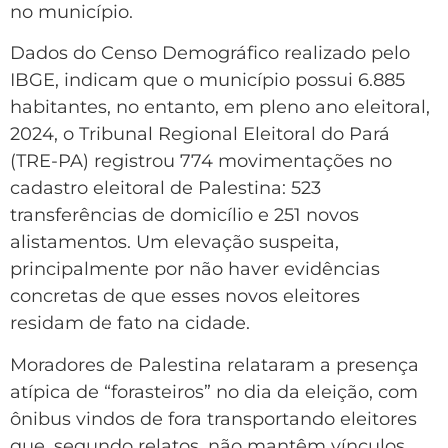
no município.
Dados do Censo Demográfico realizado pelo
IBGE, indicam que o município possui 6.885
habitantes, no entanto, em pleno ano eleitoral,
2024, o Tribunal Regional Eleitoral do Pará
(TRE-PA) registrou 774 movimentações no
cadastro eleitoral de Palestina: 523
transferências de domicílio e 251 novos
alistamentos. Um elevação suspeita,
principalmente por não haver evidências
concretas de que esses novos eleitores
residam de fato na cidade.
Moradores de Palestina relataram a presença
atípica de “forasteiros” no dia da eleição, com
ônibus vindos de fora transportando eleitores
que, segundo relatos, não mantêm vínculos