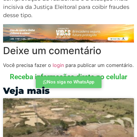
incisiva da Justiça Eleitoral para coibir fraudes
desse tipo.
Deixe um comentário
Você precisa fazer o
login
para publicar um comentário.
Receba informações direto no celular
Nos siga no WhatsApp
Veja mais