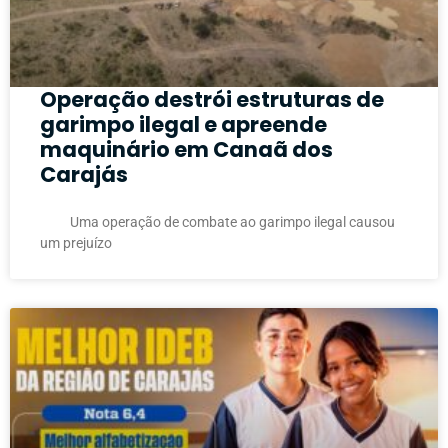
Operação destrói estruturas de
garimpo ilegal e apreende
maquinário em Canaã dos
Carajás
Uma operação de combate ao garimpo ilegal causou
um prejuízo