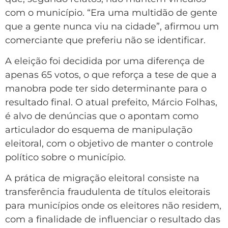
com o município. “Era uma multidão de gente
que a gente nunca viu na cidade”, afirmou um
comerciante que preferiu não se identificar.
A eleição foi decidida por uma diferença de
apenas 65 votos, o que reforça a tese de que a
manobra pode ter sido determinante para o
resultado final. O atual prefeito, Márcio Folhas,
é alvo de denúncias que o apontam como
articulador do esquema de manipulação
eleitoral, com o objetivo de manter o controle
político sobre o município.
A prática de migração eleitoral consiste na
transferência fraudulenta de títulos eleitorais
para municípios onde os eleitores não residem,
com a finalidade de influenciar o resultado das