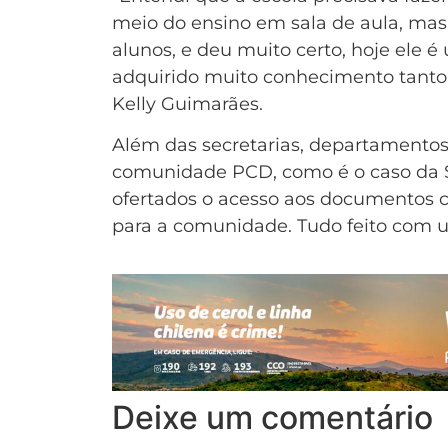
meio do ensino em sala de aula, mas
alunos, e deu muito certo, hoje ele
adquirido muito conhecimento tanto 
Kelly Guimarães.
Além das secretarias, departamentos 
comunidade PCD, como é o caso da S
ofertados o acesso aos documentos c
para a comunidade. Tudo feito com um
Deixe um comentário