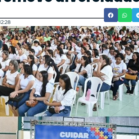
12:28