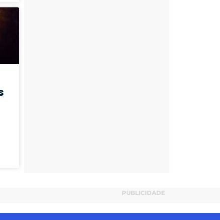
s
PUBLICIDADE