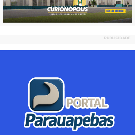
PUBLICIDADE