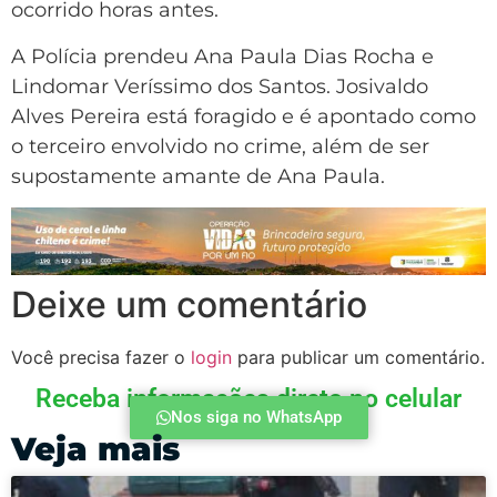
ocorrido horas antes.
A Polícia prendeu Ana Paula Dias Rocha e
Lindomar Veríssimo dos Santos. Josivaldo
Alves Pereira está foragido e é apontado como
o terceiro envolvido no crime, além de ser
supostamente amante de Ana Paula.
Deixe um comentário
Você precisa fazer o
login
para publicar um comentário.
Receba informações direto no celular
Nos siga no WhatsApp
Veja mais