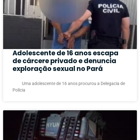
Adolescente de 16 anos escapa
de cárcere privado e denuncia
exploração sexual no Pará
Uma adolescente de 16 anos procurou a Delegacia de
Polícia