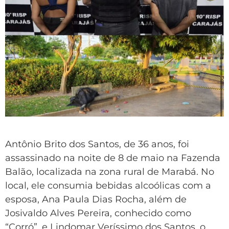
Antônio Brito dos Santos, de 36 anos, foi
assassinado na noite de 8 de maio na Fazenda
Balão, localizada na zona rural de Marabá. No
local, ele consumia bebidas alcoólicas com a
esposa, Ana Paula Dias Rocha, além de
Josivaldo Alves Pereira, conhecido como
“Corró”, e Lindomar Veríssimo dos Santos, o