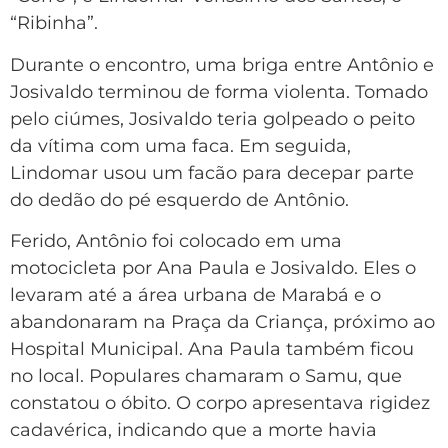
“Ribinha”.
Durante o encontro, uma briga entre Antônio e
Josivaldo terminou de forma violenta. Tomado
pelo ciúmes, Josivaldo teria golpeado o peito
da vítima com uma faca. Em seguida,
Lindomar usou um facão para decepar parte
do dedão do pé esquerdo de Antônio.
Ferido, Antônio foi colocado em uma
motocicleta por Ana Paula e Josivaldo. Eles o
levaram até a área urbana de Marabá e o
abandonaram na Praça da Criança, próximo ao
Hospital Municipal. Ana Paula também ficou
no local. Populares chamaram o Samu, que
constatou o óbito. O corpo apresentava rigidez
cadavérica, indicando que a morte havia