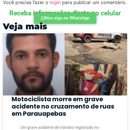
Você precisa fazer o
login
para publicar um comentário.
Receba informações direto no celular
Nos siga no WhatsApp
Veja mais
Motociclista morre em grave
acidente no cruzamento de ruas
em Parauapebas
Um grave acidente de trânsito registrado no