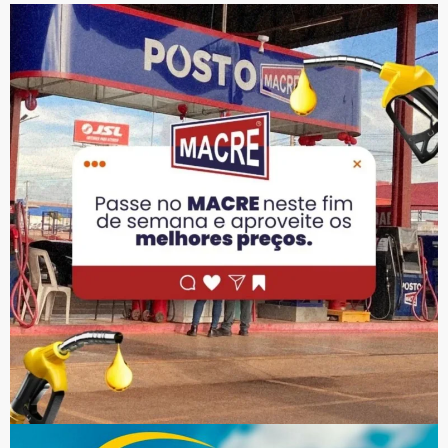
PUBLICIDADE