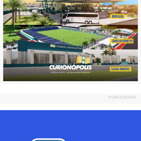
PUBLICIDADE