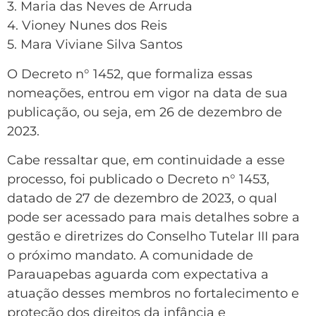
3. Maria das Neves de Arruda
4. Vioney Nunes dos Reis
5. Mara Viviane Silva Santos
O Decreto n° 1452, que formaliza essas
nomeações, entrou em vigor na data de sua
publicação, ou seja, em 26 de dezembro de
2023.
Cabe ressaltar que, em continuidade a esse
processo, foi publicado o Decreto n° 1453,
datado de 27 de dezembro de 2023, o qual
pode ser acessado para mais detalhes sobre a
gestão e diretrizes do Conselho Tutelar III para
o próximo mandato. A comunidade de
Parauapebas aguarda com expectativa a
atuação desses membros no fortalecimento e
proteção dos direitos da infância e