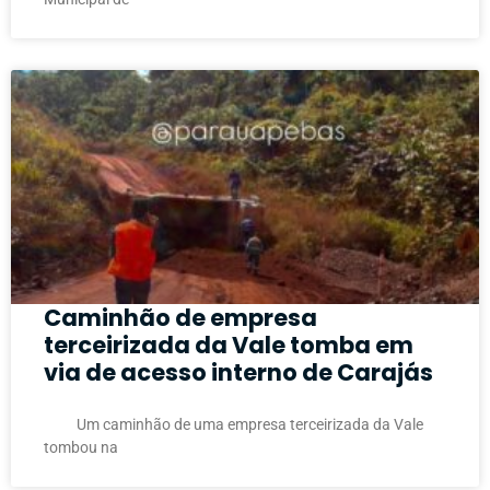
Caminhão de empresa
terceirizada da Vale tomba em
via de acesso interno de Carajás
Um caminhão de uma empresa terceirizada da Vale
tombou na