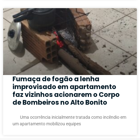
Fumaça de fogão a lenha
improvisado em apartamento
faz vizinhos acionarem o Corpo
de Bombeiros no Alto Bonito
Uma ocorrência inicialmente tratada como incêndio em
um apartamento mobilizou equipes