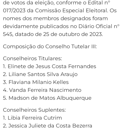
de votos da eleição, conforme o Edital n°
017/2023 da Comissão Especial Eleitoral. Os
nomes dos membros designados foram
devidamente publicados no Diário Oficial n°
545, datado de 25 de outubro de 2023.
Composição do Conselho Tutelar III:
Conselheiros Titulares:
1. Elinete de Jesus Costa Fernandes
2. Liliane Santos Silva Araujo
3. Flaviana Milanio Kelles
4. Vanda Ferreira Nascimento
5. Madson de Matos Albuquerque
Conselheiros Suplentes:
1. Libia Ferreira Cutrim
2. Jessica Juliete da Costa Bezerra