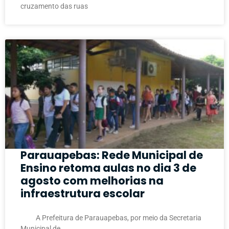
cruzamento das ruas
Parauapebas: Rede Municipal de
Ensino retoma aulas no dia 3 de
agosto com melhorias na
infraestrutura escolar
A Prefeitura de Parauapebas, por meio da Secretaria
Municipal de