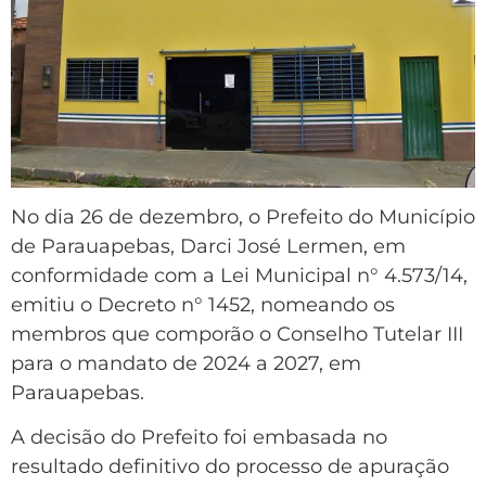
No dia 26 de dezembro, o Prefeito do Município
de Parauapebas, Darci José Lermen, em
conformidade com a Lei Municipal n° 4.573/14,
emitiu o Decreto n° 1452, nomeando os
membros que comporão o Conselho Tutelar III
para o mandato de 2024 a 2027, em
Parauapebas.
A decisão do Prefeito foi embasada no
resultado definitivo do processo de apuração