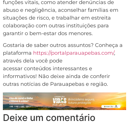
funções vitais, como atender denúncias de
abuso e negligência, aconselhar famílias em
situações de risco, e trabalhar em estreita
colaboração com outras instituições para
garantir o bem-estar dos menores.
Gostaria de saber outros assuntos? Conheça a
plataforma
https://portalparauapebas.com/
,
através dela você pode
acessar conteúdos interessantes e
informativos! Não deixe ainda de conferir
outras notícias de Parauapebas e região.
Deixe um comentário