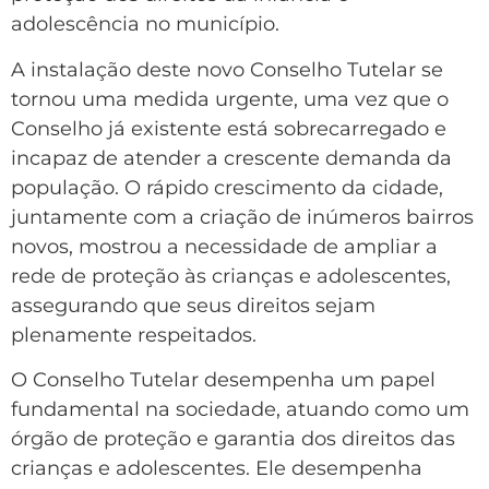
adolescência no município.
A instalação deste novo Conselho Tutelar se
tornou uma medida urgente, uma vez que o
Conselho já existente está sobrecarregado e
incapaz de atender a crescente demanda da
população. O rápido crescimento da cidade,
juntamente com a criação de inúmeros bairros
novos, mostrou a necessidade de ampliar a
rede de proteção às crianças e adolescentes,
assegurando que seus direitos sejam
plenamente respeitados.
O Conselho Tutelar desempenha um papel
fundamental na sociedade, atuando como um
órgão de proteção e garantia dos direitos das
crianças e adolescentes. Ele desempenha