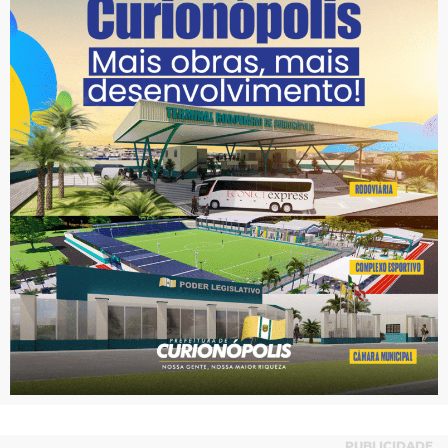
PUBLICIDADE