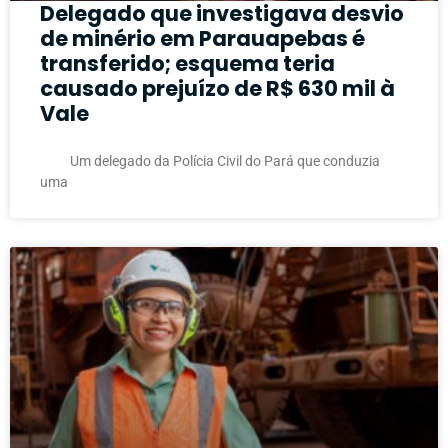
Delegado que investigava desvio
de minério em Parauapebas é
transferido; esquema teria
causado prejuízo de R$ 630 mil à
Vale
Um delegado da Polícia Civil do Pará que conduzia
uma