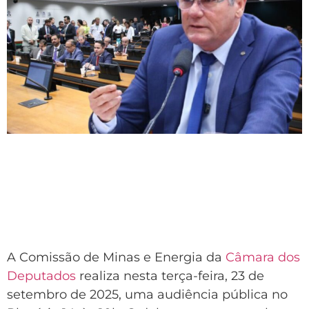
A Comissão de Minas e Energia da
Câmara dos
Deputados
realiza nesta terça-feira, 23 de
setembro de 2025, uma audiência pública no