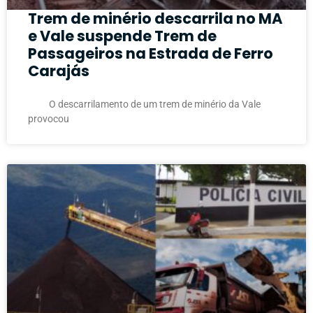
Trem de minério descarrila no MA
e Vale suspende Trem de
Passageiros na Estrada de Ferro
Carajás
O descarrilamento de um trem de minério da Vale
provocou