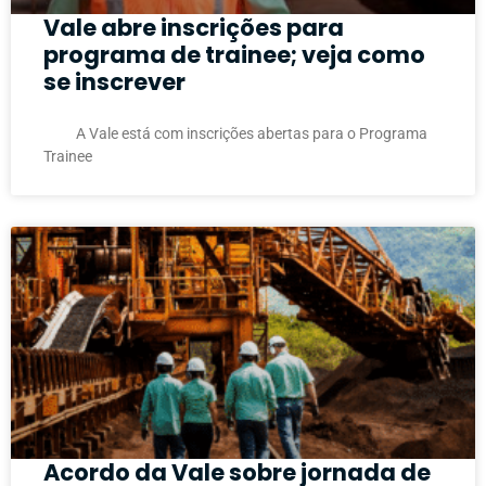
Vale abre inscrições para
programa de trainee; veja como
se inscrever
A Vale está com inscrições abertas para o Programa
Trainee
Acordo da Vale sobre jornada de