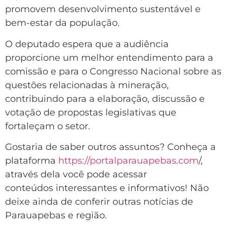
promovem desenvolvimento sustentável e
bem-estar da população.
O deputado espera que a audiência
proporcione um melhor entendimento para a
comissão e para o Congresso Nacional sobre as
questões relacionadas à mineração,
contribuindo para a elaboração, discussão e
votação de propostas legislativas que
fortaleçam o setor.
Gostaria de saber outros assuntos? Conheça a
plataforma
https://portalparauapebas.com
/,
através dela você pode acessar
conteúdos interessantes e informativos! Não
deixe ainda de conferir outras notícias de
Parauapebas e região.