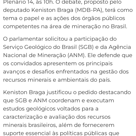
Plenário 14, às 10h. O debate, proposto pelo
deputado Keniston Braga (MDB-PA), terá como
tema o papel e as ações dos órgãos públicos
competentes na área de mineração no Brasil.
O parlamentar solicitou a participação do
Serviço Geológico do Brasil (SGB) e da Agência
Nacional de Mineração (ANM). Ele defende que
os convidados apresentem os principais
avanços e desafios enfrentados na gestão dos
recursos minerais e ambientais do país.
Keniston Braga justificou o pedido destacando
que SGB e ANM coordenam e executam
estudos geológicos voltados para a
caracterização e avaliação dos recursos
minerais brasileiros, além de fornecerem
suporte essencial às políticas públicas que