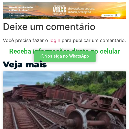
Deixe um comentário
Você precisa fazer o
login
para publicar um comentário.
Receba informações direto no celular
Nos siga no WhatsApp
Veja mais