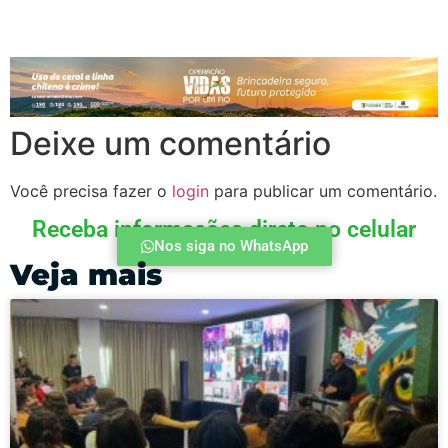
Deixe um comentário
Você precisa fazer o
login
para publicar um comentário.
Receba informações direto no celular
Nos siga no WhatsApp
Veja mais