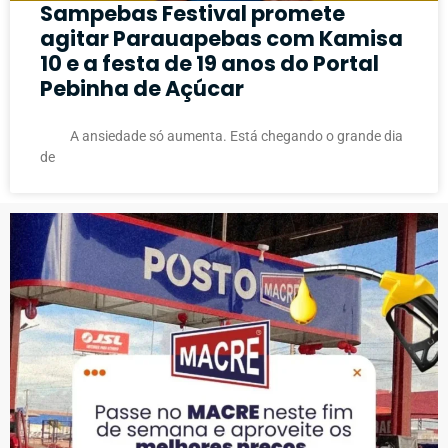
Sampebas Festival promete
agitar Parauapebas com Kamisa
10 e a festa de 19 anos do Portal
Pebinha de Açúcar
A ansiedade só aumenta. Está chegando o grande dia
de
PUBLICIDADE