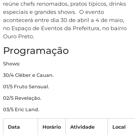
reúne chefs renomados, pratos típicos, drinks
especiais e grandes shows. O evento
acontecerá entre dia 30 de abril a 4 de maio,
no Espaço de Eventos da Prefeitura, no bairro
Ouro Preto.
Programação
Shows:
30/4 Cléber e Cauan.
01/5 Fruto Sensual.
02/5 Revelação.
03/5 Eric Land.
Data
Horário
Atividade
Local