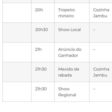
20h
Tropeiro
Cozinha
mineiro
Jambu
20h30
Show Local
–
21h
Anúncio do
–
Ganhador
21h30
Mexido de
Cozinha
rabada
Jambu
21h30
Show
–
Regional