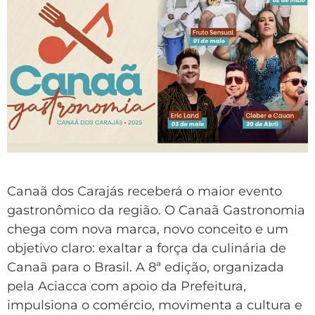
Canaã dos Carajás receberá o maior evento
gastronômico da região. O Canaã Gastronomia
chega com nova marca, novo conceito e um
objetivo claro: exaltar a força da culinária de
Canaã para o Brasil. A 8ª edição, organizada
pela Aciacca com apoio da Prefeitura,
impulsiona o comércio, movimenta a cultura e