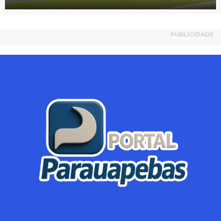
PUBLICIDADE