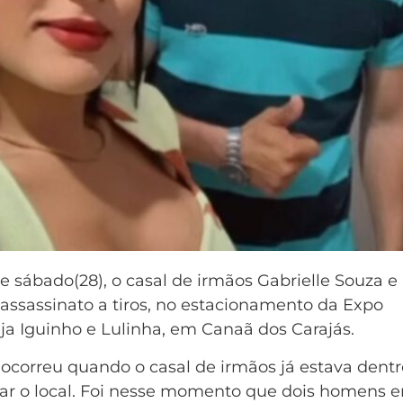
 sábado(28), o casal de irmãos Gabrielle Souza e
assassinato a tiros, no estacionamento da Expo
ja Iguinho e Lulinha, em Canaã dos Carajás.
ocorreu quando o casal de irmãos já estava dentr
ixar o local. Foi nesse momento que dois homens 