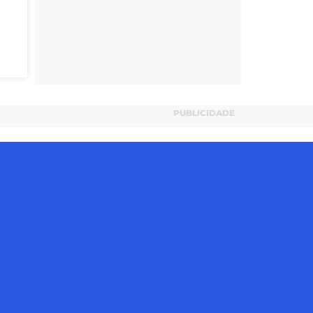
PUBLICIDADE