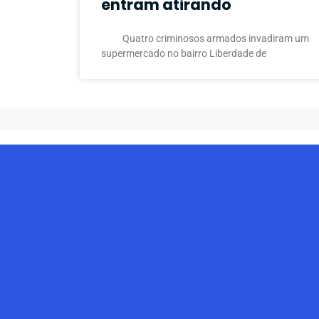
entram atirando
Quatro criminosos armados invadiram um
supermercado no bairro Liberdade de