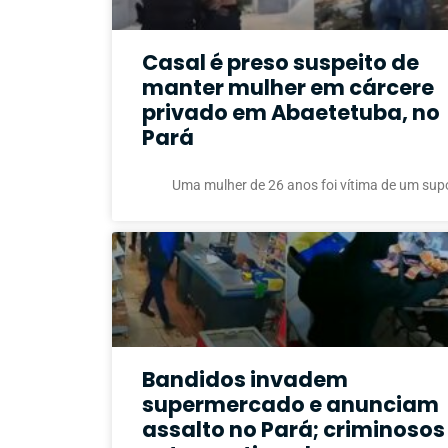
Casal é preso suspeito de
manter mulher em cárcere
privado em Abaetetuba, no
Pará
Uma mulher de 26 anos foi vítima de um sup
Bandidos invadem
supermercado e anunciam
assalto no Pará; criminosos