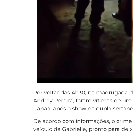
Por voltar das 4h30, na madrugada de
Andrey Pereira, foram vítimas de um 
Canaã, após o show da dupla sertane
De acordo com informações, o crime 
veículo de Gabrielle, pronto para de