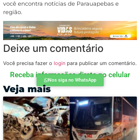
você encontra notícias de Parauapebas e
região.
Deixe um comentário
Você precisa fazer o
login
para publicar um comentário.
Receba informações direto no celular
Nos siga no WhatsApp
Veja mais