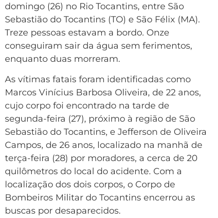
domingo (26) no Rio Tocantins, entre São
Sebastião do Tocantins (TO) e São Félix (MA).
Treze pessoas estavam a bordo. Onze
conseguiram sair da água sem ferimentos,
enquanto duas morreram.
As vítimas fatais foram identificadas como
Marcos Vinícius Barbosa Oliveira, de 22 anos,
cujo corpo foi encontrado na tarde de
segunda-feira (27), próximo à região de São
Sebastião do Tocantins, e Jefferson de Oliveira
Campos, de 26 anos, localizado na manhã de
terça-feira (28) por moradores, a cerca de 20
quilômetros do local do acidente. Com a
localização dos dois corpos, o Corpo de
Bombeiros Militar do Tocantins encerrou as
buscas por desaparecidos.