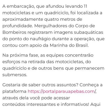
A embarcação, que afundou levando 11
motocicletas e um quadriciclo, foi localizada a
aproximadamente quatro metros de
profundidade. Mergulhadores do Corpo de
Bombeiros registraram imagens subaquáticas
do ponto do naufrágio durante a operação, que
contou com apoio da Marinha do Brasil.
Na próxima fase, as equipes concentrarão
esforços na retirada das motocicletas, do
quadriciclo e de outros bens que permanecem
submersos.
Gostaria de saber outros assuntos? Conheça a
plataforma
https://portalparauapebas.com
/,
através dela você pode acessar
conteúdos interessantes e informativos! Aqui