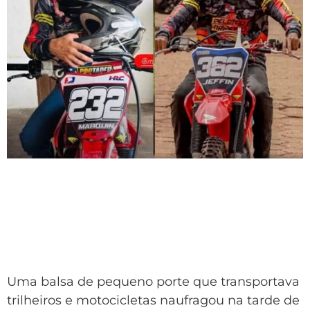
Uma balsa de pequeno porte que transportava
trilheiros e motocicletas naufragou na tarde de