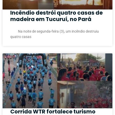
Incêndio destrói quatro casas de
madeira em Tucuruí, no Pará
Na noite de segunda-feira (3), um incêndio destruiu
quatro casas
Corrida WTR fortalece turismo