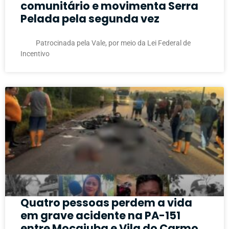
comunitário e movimenta Serra
Pelada pela segunda vez
Patrocinada pela Vale, por meio da Lei Federal de
Incentivo
Quatro pessoas perdem a vida
em grave acidente na PA-151
entre Mocajuba e Vila do Carmo