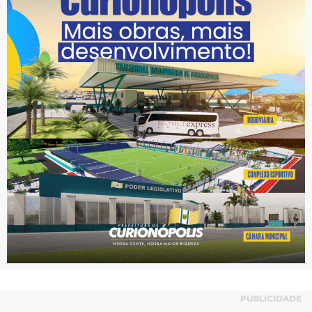
PUBLICIDADE