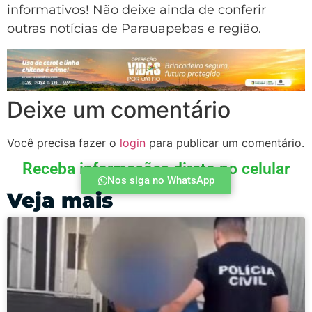
informativos! Não deixe ainda de conferir
outras notícias de Parauapebas e região.
Deixe um comentário
Você precisa fazer o
login
para publicar um comentário.
Receba informações direto no celular
Nos siga no WhatsApp
Veja mais