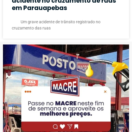
acidente no cruzamento de ruas
em Parauapebas
Um grave acidente de trânsito registrado no
cruzamento das ruas
PUBLICIDADE