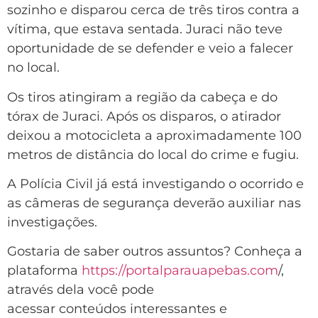
sozinho e disparou cerca de três tiros contra a
vítima, que estava sentada. Juraci não teve
oportunidade de se defender e veio a falecer
no local.
Os tiros atingiram a região da cabeça e do
tórax de Juraci. Após os disparos, o atirador
deixou a motocicleta a aproximadamente 100
metros de distância do local do crime e fugiu.
A Polícia Civil já está investigando o ocorrido e
as câmeras de segurança deverão auxiliar nas
investigações.
Gostaria de saber outros assuntos? Conheça a
plataforma
https://portalparauapebas.com
/,
através dela você pode
acessar conteúdos interessantes e