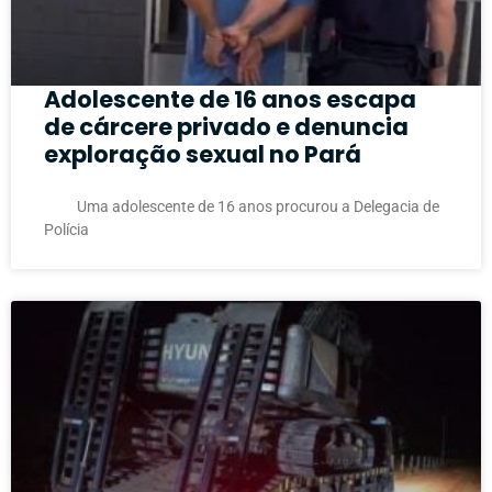
Adolescente de 16 anos escapa
de cárcere privado e denuncia
exploração sexual no Pará
Uma adolescente de 16 anos procurou a Delegacia de
Polícia