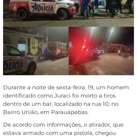
Durante a noite de sexta-feira, 19, um homem
identificado como Juraci foi morto a tiros
dentro de um bar, localizado na rua 10, no
Bairro União, em Parauapebas.
De acordo com informações, o atirador, que
estava armado com uma pistola, chegou