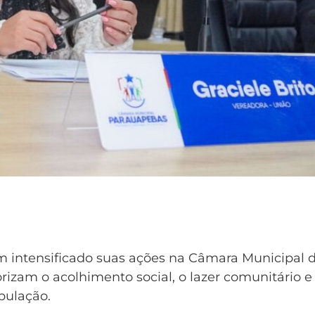
em intensificado suas ações na Câmara Municipal 
rizam o acolhimento social, o lazer comunitário e
pulação.