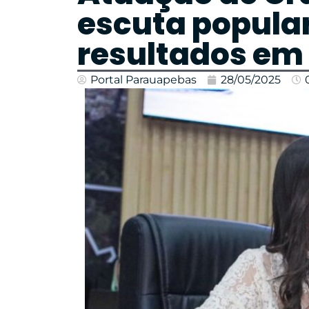
escuta popular
resultados em
Portal Parauapebas
28/05/2025