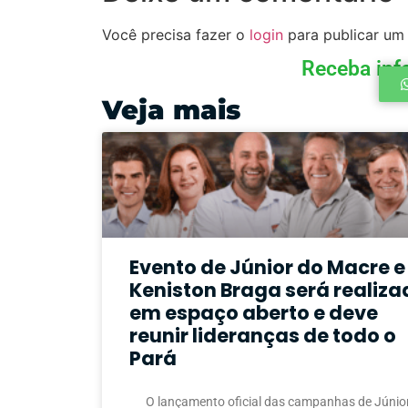
Você precisa fazer o
login
para publicar um
Receba inf
Veja mais
Evento de Júnior do Macre e
Keniston Braga será realiza
em espaço aberto e deve
reunir lideranças de todo o
Pará
O lançamento oficial das campanhas de Júnio