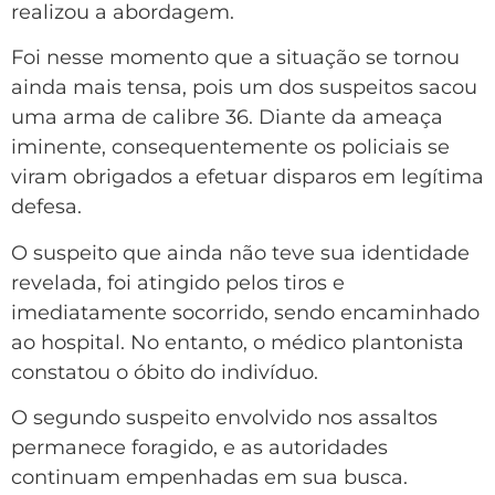
realizou a abordagem.
Foi nesse momento que a situação se tornou
ainda mais tensa, pois um dos suspeitos sacou
uma arma de calibre 36. Diante da ameaça
iminente, consequentemente os policiais se
viram obrigados a efetuar disparos em legítima
defesa.
O suspeito que ainda não teve sua identidade
revelada, foi atingido pelos tiros e
imediatamente socorrido, sendo encaminhado
ao hospital. No entanto, o médico plantonista
constatou o óbito do indivíduo.
O segundo suspeito envolvido nos assaltos
permanece foragido, e as autoridades
continuam empenhadas em sua busca.