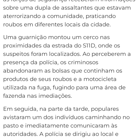
sobre uma dupla de assaltantes que estavam
aterrorizando a comunidade, praticando
roubos em diferentes locais da cidade.
Uma guarnição montou um cerco nas
proximidades da estrada do S11D, onde os
suspeitos foram localizados. Ao perceberem a
presença da polícia, os criminosos
abandonaram as bolsas que continham os
produtos de seus roubos e a motocicleta
utilizada na fuga, fugindo para uma área de
fazenda nas imediações.
Em seguida, na parte da tarde, populares
avistaram um dos indivíduos caminhando no
pasto e imediatamente comunicaram às
autoridades. A polícia se dirigiu ao local e