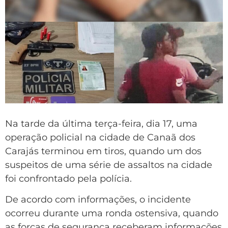
Na tarde da última terça-feira, dia 17, uma
operação policial na cidade de Canaã dos
Carajás terminou em tiros, quando um dos
suspeitos de uma série de assaltos na cidade
foi confrontado pela polícia.
De acordo com informações, o incidente
ocorreu durante uma ronda ostensiva, quando
as forças de segurança receberam informações