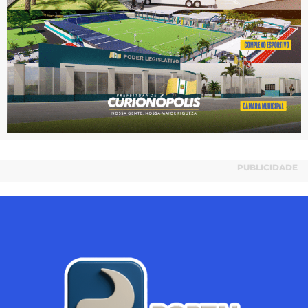
PUBLICIDADE