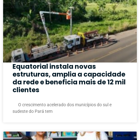
Equatorial instala novas
estruturas, amplia a capacidade
da rede e beneficia mais de 12 mil
clientes
O crescimento acelerado dos municípios do sul e
sudeste do Pará tem