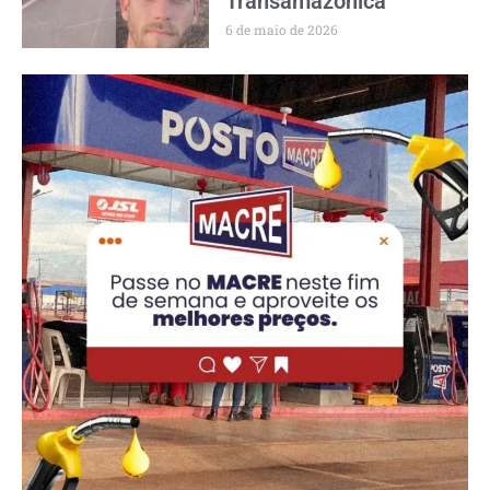
Transamazônica
6 de maio de 2026
PUBLICIDADE