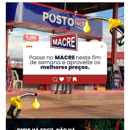
PUBLICIDADE