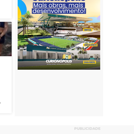
o
PUBLICIDADE