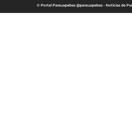
© Portal Parauapebas @parauapebas - Notícias de 