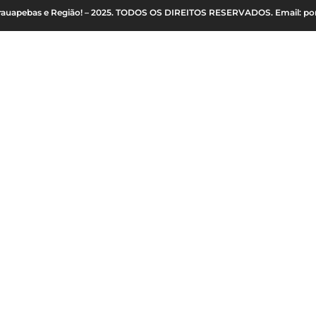
Parauapebas e Região! – 2025. TODOS OS DIREITOS RESERVADOS. Email: p