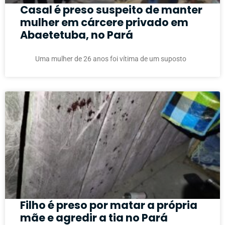
Casal é preso suspeito de manter
mulher em cárcere privado em
Abaetetuba, no Pará
Uma mulher de 26 anos foi vítima de um suposto
Filho é preso por matar a própria
mãe e agredir a tia no Pará