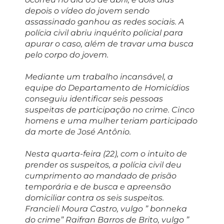
depois o vídeo do jovem sendo
assassinado ganhou as redes sociais. A
polícia civil abriu inquérito policial para
apurar o caso, além de travar uma busca
pelo corpo do jovem.
Mediante um trabalho incansável, a
equipe do Departamento de Homicídios
conseguiu identificar seis pessoas
suspeitas de participação no crime. Cinco
homens e uma mulher teriam participado
da morte de José Antônio.
Nesta quarta-feira (22), com o intuito de
prender os suspeitos, a polícia civil deu
cumprimento ao mandado de prisão
temporária e de busca e apreensão
domiciliar contra os seis suspeitos.
Francieli Moura Castro, vulgo ” bonneka
do crime” Raifran Barros de Brito, vulgo ”