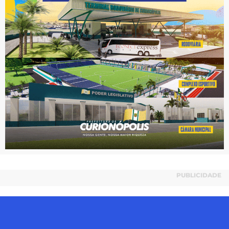
PUBLICIDADE