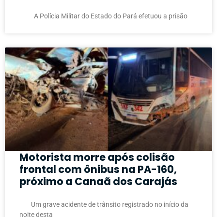
A Polícia Militar do Estado do Pará efetuou a prisão
Motorista morre após colisão
frontal com ônibus na PA-160,
próximo a Canaã dos Carajás
Um grave acidente de trânsito registrado no início da
noite desta