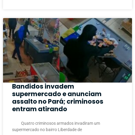
Bandidos invadem
supermercado e anunciam
assalto no Pará; criminosos
entram atirando
Quatro criminosos armados invadiram um
supermercado no bairro Liberdade de