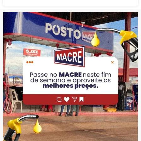
PUBLICIDADE