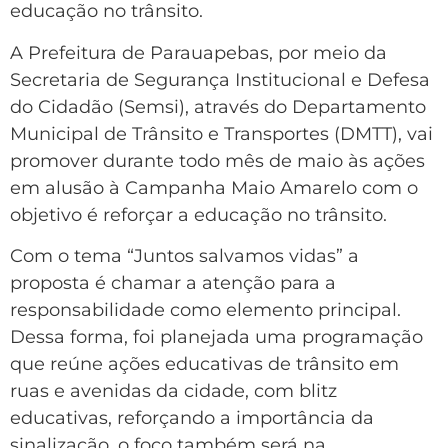
educação no trânsito.
A Prefeitura de Parauapebas, por meio da
Secretaria de Segurança Institucional e Defesa
do Cidadão (Semsi), através do Departamento
Municipal de Trânsito e Transportes (DMTT), vai
promover durante todo mês de maio às ações
em alusão à Campanha Maio Amarelo com o
objetivo é reforçar a educação no trânsito.
Com o tema “Juntos salvamos vidas” a
proposta é chamar a atenção para a
responsabilidade como elemento principal.
Dessa forma, foi planejada uma programação
que reúne ações educativas de trânsito em
ruas e avenidas da cidade, com blitz
educativas, reforçando a importância da
sinalização, o foco também será na