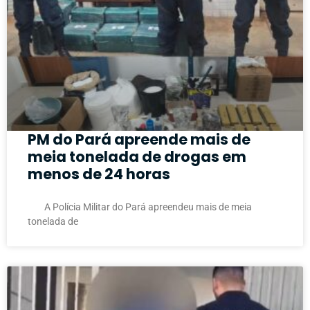
PM do Pará apreende mais de
meia tonelada de drogas em
menos de 24 horas
A Polícia Militar do Pará apreendeu mais de meia
tonelada de