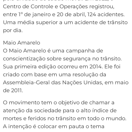
Centro de Controle e Operações registrou,
entre 1º de janeiro e 20 de abril, 124 acidentes.
Uma média superior a um acidente de trânsito
por dia.
Maio Amarelo
O Maio Amarelo é uma campanha de
conscientização sobre segurança no trânsito.
Sua primeira edição ocorreu em 2014. Ele foi
criado com base em uma resolução da
Assembleia-Geral das Nações Unidas, em maio
de 2011.
O movimento tem o objetivo de chamar a
atenção da sociedade para o alto índice de
mortes e feridos no trânsito em todo o mundo.
A intenção é colocar em pauta o tema