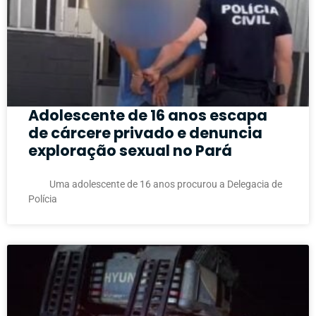
Adolescente de 16 anos escapa
de cárcere privado e denuncia
exploração sexual no Pará
Uma adolescente de 16 anos procurou a Delegacia de
Polícia