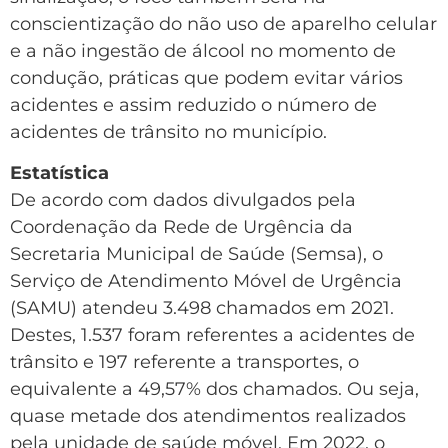
conscientização do não uso de aparelho celular
e a não ingestão de álcool no momento de
condução, práticas que podem evitar vários
acidentes e assim reduzido o número de
acidentes de trânsito no município.
Estatística
De acordo com dados divulgados pela
Coordenação da Rede de Urgência da
Secretaria Municipal de Saúde (Semsa), o
Serviço de Atendimento Móvel de Urgência
(SAMU) atendeu 3.498 chamados em 2021.
Destes, 1.537 foram referentes a acidentes de
trânsito e 197 referente a transportes, o
equivalente a 49,57% dos chamados. Ou seja,
quase metade dos atendimentos realizados
pela unidade de saúde móvel. Em 2022, o