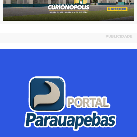
PUBLICIDADE