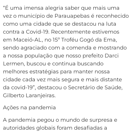
“É uma imensa alegria saber que mais uma
vez o município de Parauapebas é reconhecido
como uma cidade que se destacou na luta
contra a Covid-19. Recentemente estivemos
em Maceió-AL, no 15º Troféu Gogó da Ema,
sendo agraciado com a comenda e mostrando
a nossa população que nosso prefeito Darci
Lermen, buscou e continua buscando
melhores estratégias para manter nossa
cidade cada vez mais segura e mais distante
da covid-19”, destacou o Secretário de Saúde,
Gilberto Laranjeiras.
Ações na pandemia
A pandemia pegou o mundo de surpresa e
autoridades globais foram desafiadas a