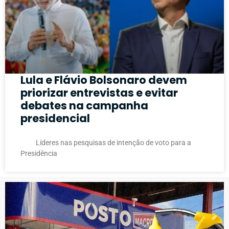
Lula e Flávio Bolsonaro devem
priorizar entrevistas e evitar
debates na campanha
presidencial
Líderes nas pesquisas de intenção de voto para a
Presidência
PUBLICIDADE