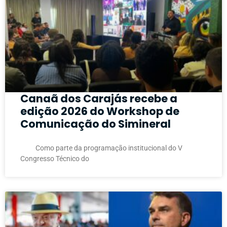
Canaã dos Carajás recebe a
edição 2026 do Workshop de
Comunicação do Simineral
Como parte da programação institucional do V
Congresso Técnico do