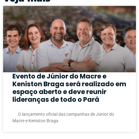
Evento de Júnior do Macre e
Keniston Braga será realizado em
espaço aberto e deve reunir
lideranças de todo o Pará
O lançamento oficial das campanhas de Júnior do
Macre e Keniston Braga