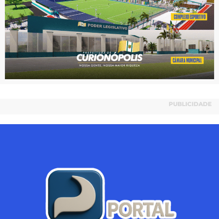
PUBLICIDADE