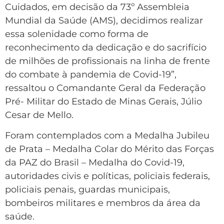
Cuidados, em decisão da 73º Assembleia
Mundial da Saúde (AMS), decidimos realizar
essa solenidade como forma de
reconhecimento da dedicação e do sacrifício
de milhões de profissionais na linha de frente
do combate à pandemia de Covid-19”,
ressaltou o Comandante Geral da Federação
Pré- Militar do Estado de Minas Gerais, Júlio
Cesar de Mello.
Foram contemplados com a Medalha Jubileu
de Prata – Medalha Colar do Mérito das Forças
da PAZ do Brasil – Medalha do Covid-19,
autoridades civis e políticas, policiais federais,
policiais penais, guardas municipais,
bombeiros militares e membros da área da
saúde.