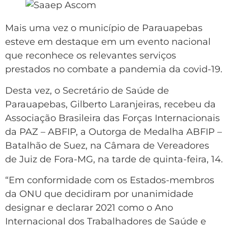
Mais uma vez o município de Parauapebas
esteve em destaque em um evento nacional
que reconhece os relevantes serviços
prestados no combate a pandemia da covid-19.
Desta vez, o Secretário de Saúde de
Parauapebas, Gilberto Laranjeiras, recebeu da
Associação Brasileira das Forças Internacionais
da PAZ – ABFIP, a Outorga de Medalha ABFIP –
Batalhão de Suez, na Câmara de Vereadores
de Juiz de Fora-MG, na tarde de quinta-feira, 14.
“Em conformidade com os Estados-membros
da ONU que decidiram por unanimidade
designar e declarar 2021 como o Ano
Internacional dos Trabalhadores de Saúde e