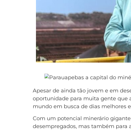
Apesar de ainda tão jovem e em des
oportunidade para muita gente que aq
mundo em busca de dias melhores e 
Com um potencial minerário gigante,
desempregados, mas também para a