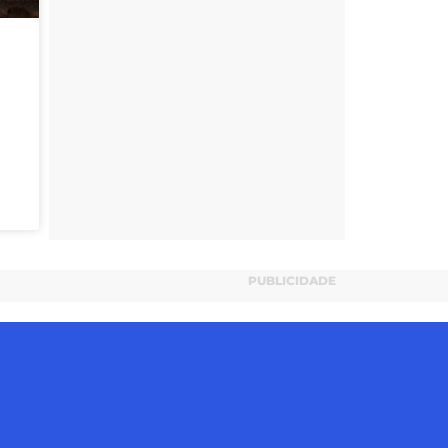
PUBLICIDADE