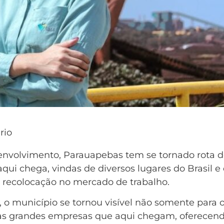
envolvimento, Parauapebas tem se tornado rota 
ui chega, vindas de diversos lugares do Brasil e
recolocação no mercado de trabalho.
 o município se tornou visível não somente para 
s grandes empresas que aqui chegam, oferecen