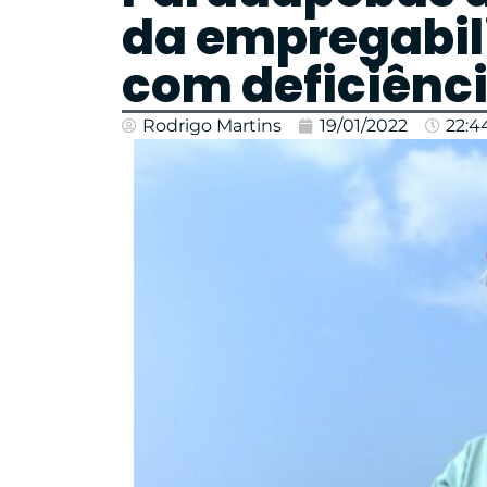
da empregabil
com deficiênc
Rodrigo Martins
19/01/2022
22:4